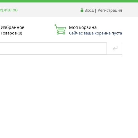
териалов
Вход
|
Регистрация
Избранное
Моя корзина
Товаров (
0
)
Сейчас ваша корзина пуста