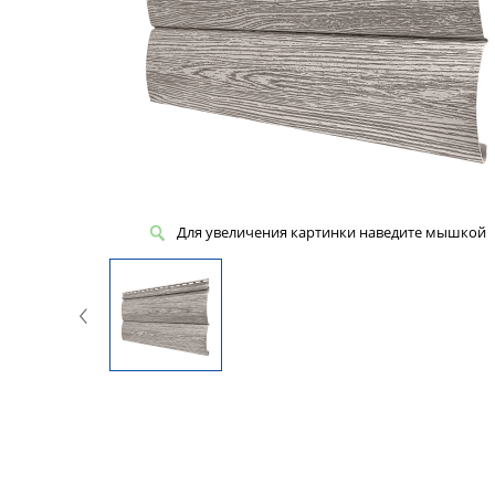
Для увеличения картинки наведите мышкой