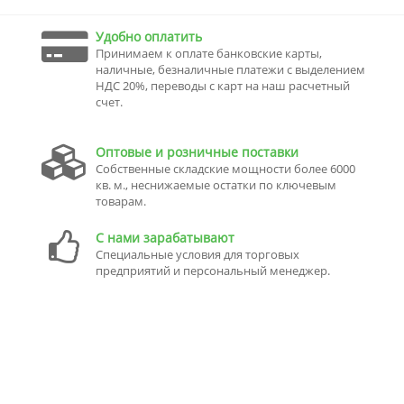
Удобно оплатить
Принимаем к оплате банковские карты,
наличные, безналичные платежи с выделением
НДС 20%, переводы с карт на наш расчетный
счет.
Оптовые и розничные поставки
Собственные складские мощности более 6000
кв. м., неснижаемые остатки по ключевым
товарам.
С нами зарабатывают
Специальные условия для торговых
предприятий и персональный менеджер.