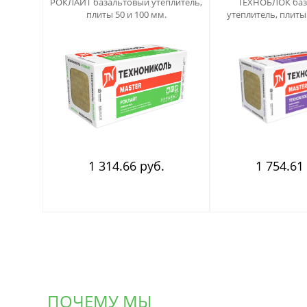
РОКЛАЙТ базальтовый утеплитель,
ТЕХНОБЛОК баз
плиты 50 и 100 мм.
утеплитель, плиты 
1 314.66 руб.
1 754.61
ПОЧЕМУ МЫ