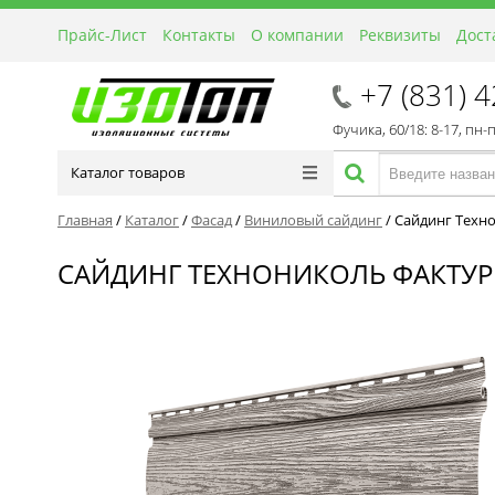
Прайс-Лист
Контакты
О компании
Реквизиты
Дост
+7 (831) 
Фучика, 60/18: 8-17, пн-
Каталог товаров
Главная
/
Каталог
/
Фасад
/
Виниловый сайдинг
/
Сайдинг Техно
САЙДИНГ ТЕХНОНИКОЛЬ ФАКТУР 