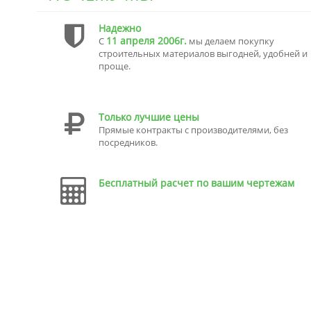
Надежно
11 апреля 2006г.
С
мы делаем покупку
строительных материалов выгодней, удобней и
проще.
Только лучшие цены
Прямые контракты с производителями, без
посредников.
Бесплатный расчет по вашим чертежам