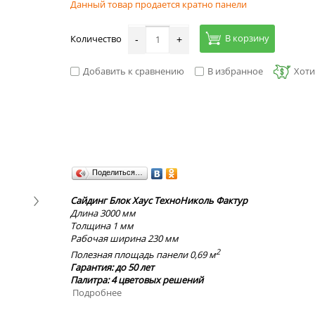
Данный товар продается кратно панели
В корзину
Количество
-
+
Добавить к сравнению
В избранное
Хоти
Поделиться…
Сайдинг Блок Хаус ТехноНиколь Фактур
Длина 3000 мм
Толщина 1 мм
Рабочая ширина 230 мм
2
Полезная площадь панели 0,69 м
Гарантия: до 50 лет
Палитра: 4 цветовых решений
Подробнее