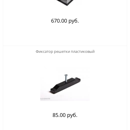
670.00 руб.
Фиксатор решетки пластиковый
85.00 руб.