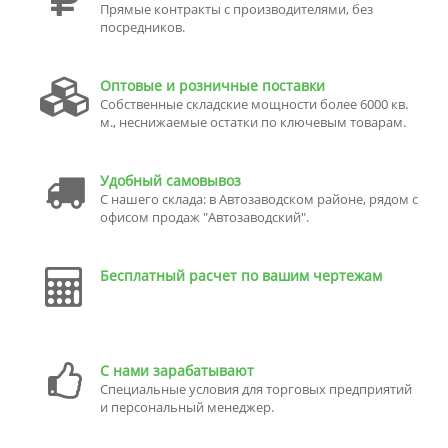
Прямые контракты с производителями, без
посредников.
Оптовые и розничные поставки
Собственные складские мощности более 6000 кв.
м., неснижаемые остатки по ключевым товарам.
Удобный самовывоз
С нашего склада: в Автозаводском районе, рядом с
офисом продаж "Автозаводский".
Бесплатный расчет по вашим чертежам
С нами зарабатывают
Специальные условия для торговых предприятий
и персональный менеджер.