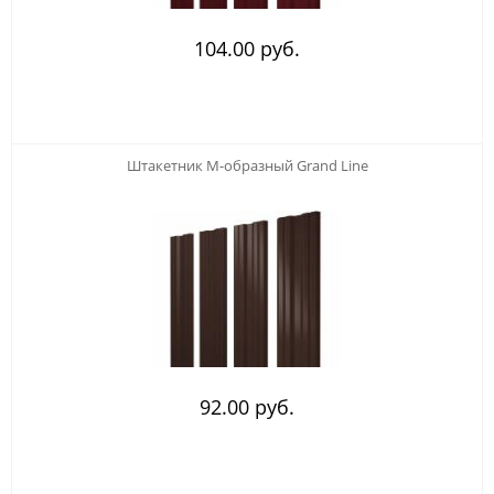
104.00 руб.
Штакетник М-образный Grand Line
92.00 руб.