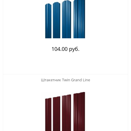
104.00 руб.
Штакетник Twin Grand Line