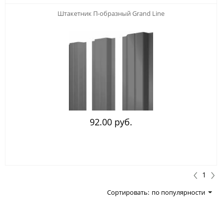
Штакетник П-образный Grand Line
92.00 руб.
1
Сортировать:
по популярности