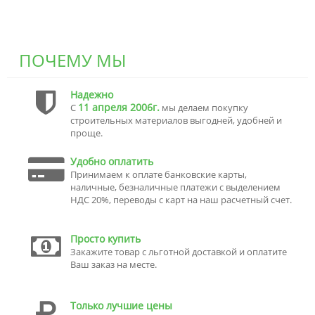
ПОЧЕМУ МЫ
Надежно
11 апреля 2006г.
С
мы делаем покупку
строительных материалов выгодней, удобней и
проще.
Удобно оплатить
Принимаем к оплате банковские карты,
наличные, безналичные платежи с выделением
НДС 20%, переводы с карт на наш расчетный счет.
Просто купить
Закажите товар с льготной доставкой и оплатите
Ваш заказ на месте.
Только лучшие цены