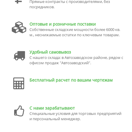
Прямые контракты с производителями, без
посредников.
Оптовые и розничные поставки
Собственные складские мощности более 6000 кв.
м., неснижаемые остатки по ключевым товарам.
Удобный самовывоз
С нашего склада: в Автозаводском районе, рядом с
офисом продаж "Автозаводский".
Бесплатный расчет по вашим чертежам
С нами зарабатывают
Специальные условия для торговых предприятий
и персональный менеджер.