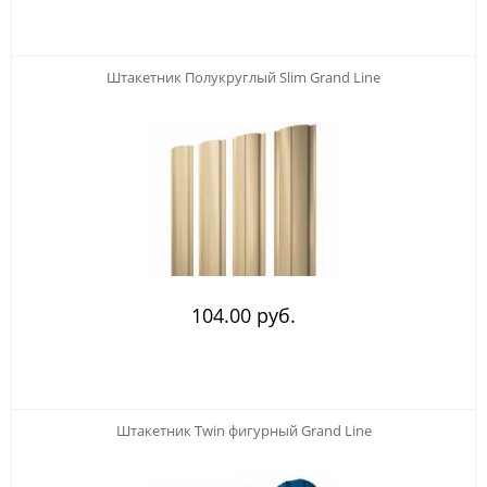
Штакетник Полукруглый Slim Grand Line
104.00 руб.
Штакетник Twin фигурный Grand Line