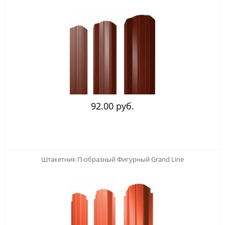
92.00 руб.
Штакетник П-образный Фигурный Grand Line