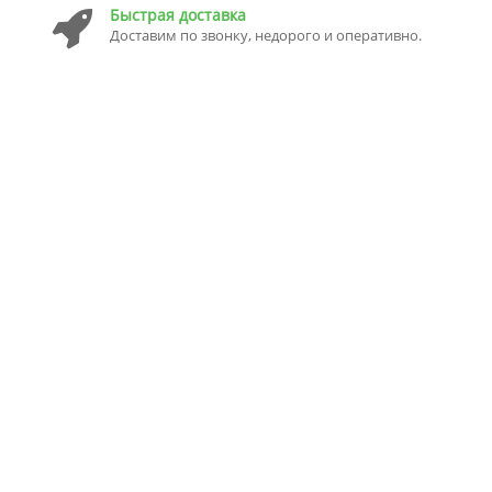
Быстрая доставка
Доставим по звонку, недорого и оперативно.