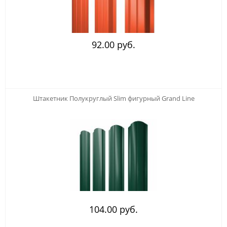
92.00 руб.
Штакетник Полукруглый Slim фигурный Grand Line
104.00 руб.