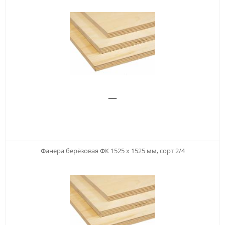
—
Фанера берёзовая ФК 1525 х 1525 мм, сорт 2/4