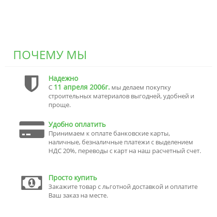
ПОЧЕМУ МЫ
Надежно
11 апреля 2006г.
С
мы делаем покупку
строительных материалов выгодней, удобней и
проще.
Удобно оплатить
Принимаем к оплате банковские карты,
наличные, безналичные платежи с выделением
НДС 20%, переводы с карт на наш расчетный счет.
Просто купить
Закажите товар с льготной доставкой и оплатите
Ваш заказ на месте.