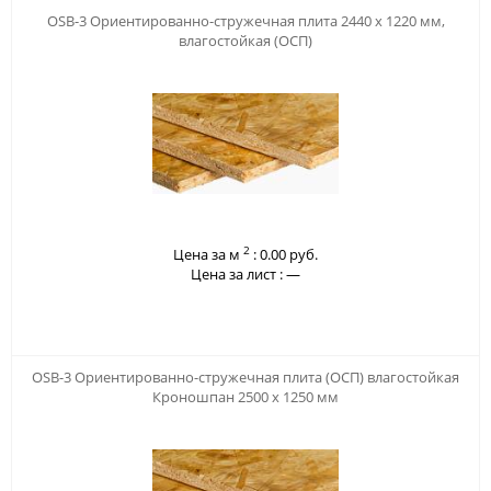
OSB-3 Ориентированно-стружечная плита 2440 х 1220 мм,
влагостойкая (ОСП)
2
Цена за м
:
0.00 руб.
Цена за лист :
—
OSB-3 Ориентированно-стружечная плита (ОСП) влагостойкая
Кроношпан 2500 х 1250 мм