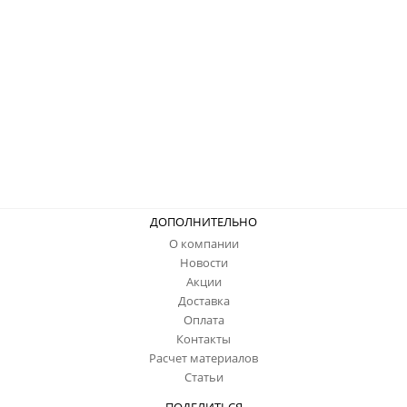
ДОПОЛНИТЕЛЬНО
О компании
Новости
Акции
Доставка
Оплата
Контакты
Расчет материалов
Статьи
ПОДЕЛИТЬСЯ