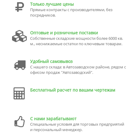
Только лучшие цены
Прямые контракты с производителями, без
посредников.
Оптовые и розничные поставки
Собственные складские мощности более 6000 кв.
м., неснижаемые остатки по ключевым товарам.
Удобный самовывоз
С нашего склада: в Автозаводском районе, рядом с
офисом продаж "Автозаводский".
Бесплатный расчет по вашим чертежам
С нами зарабатывают
Специальные условия для торговых предприятий
и персональный менеджер.