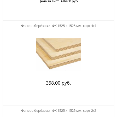
Цена за лист :
699.00 руб.
Фанера берёзовая ФК 1525 х 1525 мм, сорт 4/4
358.00 руб.
Фанера берёзовая ФК 1525 х 1525 мм, сорт 2/2