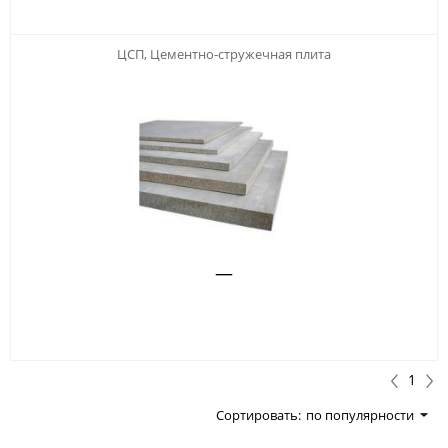
ЦСП, Цементно-стружечная плита
—
1
Сортировать:
по популярности