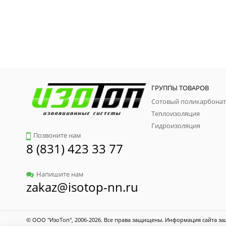
ГРУППЫ ТОВАРОВ
Сотовый поликарбонат
Теплоизоляция
Гидроизоляция
Позвоните нам
8 (831) 423 33 77
Напишите нам
zakaz@isotop-nn.ru
© ООО "ИзоТоп", 2006-2026. Все права защищены. Информация сайта за