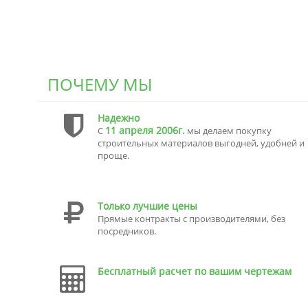
ПОЧЕМУ МЫ
Надежно
11 апреля 2006г.
С
мы делаем покупку
строительных материалов выгодней, удобней и
проще.
Только лучшие цены
Прямые контракты с производителями, без
посредников.
Бесплатный расчет по вашим чертежам