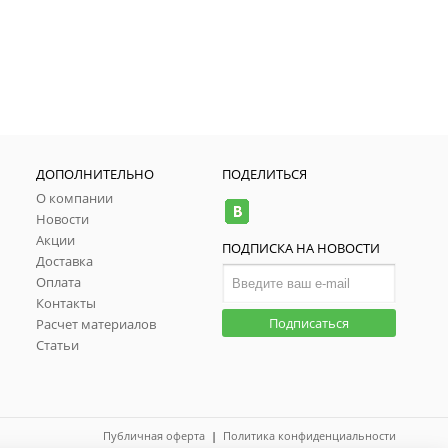
ДОПОЛНИТЕЛЬНО
ПОДЕЛИТЬСЯ
О компании
Новости
Акции
ПОДПИСКА НА НОВОСТИ
Доставка
Оплата
Контакты
Подписаться
Расчет материалов
Статьи
Публичная оферта
|
Политика конфиденциальности