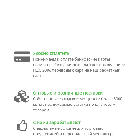
Удобно оплатить
Принимаем к оплате банковские карты,
наличные, безналичные платежи с выделением
НДС 20%, переводы с карт на наш расчетный
счет.
Оптовые и розничные поставки
Собственные складские мощности более 6000
кв. м., неснижаемые остатки по ключевым
товарам.
С нами зарабатывают
Специальные условия для торговых
предприятий и персональный менеджер.