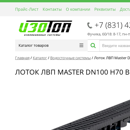
Прайс-Лист
Контакты
О компании
Реквизиты
Дост
+7 (831) 
Фучика, 60/18: 8-17, пн-
Каталог товаров
Главная
/
Каталог
/
Водосточные системы
/
Лоток ЛВП Master D
ЛОТОК ЛВП MASTER DN100 H70 