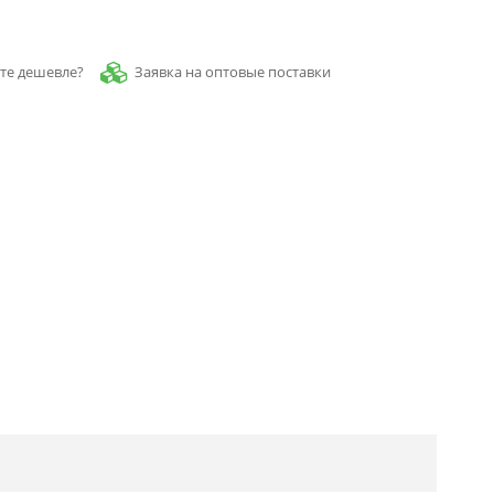
Заявка на оптовые поставки
те дешевле?