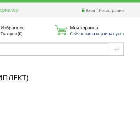
териалов
Вход
|
Регистрация
Избранное
Моя корзина
Товаров (
0
)
Сейчас ваша корзина пуста
МПЛЕКТ)