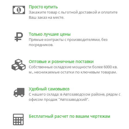
Просто купить
Закажите товар с льготной доставкой и оплатите
Ваш заказ на месте.
Только лучшие цены
Прямые контракты с производителями, без
посредников.
Оптовые и розничные поставки
Собственные складские мощности более 6000 кв.
м., неснижаемые остатки по ключевым товарам.
Удобный самовывоз
С нашего склада: в Автозаводском районе, рядом с
офисом продаж "Автозаводский".
Бесплатный расчет по вашим чертежам