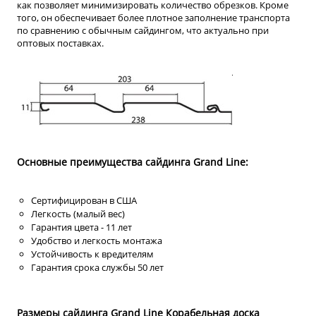
как позволяет минимизировать количество обрезков. Кроме
того, он обеспечивает более плотное заполнение транспорта
по сравнению с обычным сайдингом, что актуально при
оптовых поставках.
Основные преимущества сайдинга Grand Line:
Сертифицирован в США
Легкость (малый вес)
Гарантия цвета - 11 лет
Удобство и легкость монтажа
Устойчивость к вредителям
Гарантия срока службы 50 лет
Размеры сайдинга Grand Line Корабельная доска