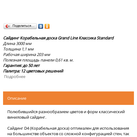
Поделиться…
Сайдинг Корабельная доска Grand Line Классика Standard
Длина 3000 мм
Толщина 1,1 мм
Рабочая ширина 203 мм
Полезная площадь панели 0,61 кв. м.
Гарантия: до 50 лет
Палитра: 12 цветовых решений
Подробнее
Описание
Полюбившийся разнообразием цветов и форм классический
виниловый сайдинг.
Сайдинг D4 (Корабельная доска) оптимален для использования
на большинстве объектов со сложной конфигурацией стен, так