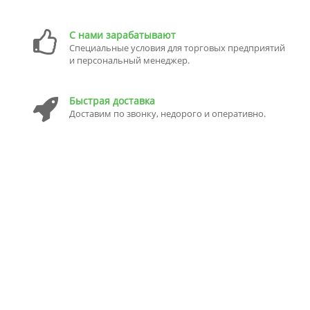
С нами зарабатывают
Специальные условия для торговых предприятий
и персональный менеджер.
Быстрая доставка
Доставим по звонку, недорого и оперативно.