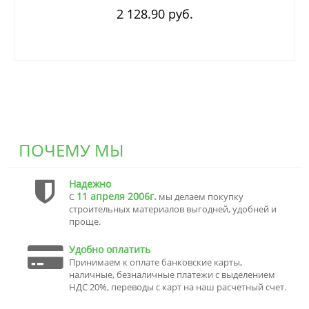
2 128.90 руб.
ПОЧЕМУ МЫ
Надежно
11 апреля 2006г.
С
мы делаем покупку
строительных материалов выгодней, удобней и
проще.
Удобно оплатить
Принимаем к оплате банковские карты,
наличные, безналичные платежи с выделением
НДС 20%, переводы с карт на наш расчетный счет.