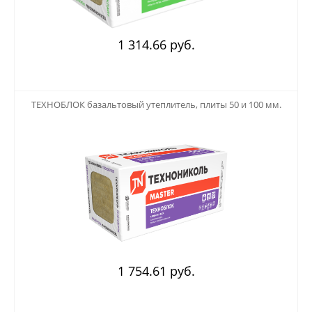
1 314.66 руб.
123
ТЕХНОБЛОК базальтовый утеплитель, плиты 50 и 100 мм.
1 754.61 руб.