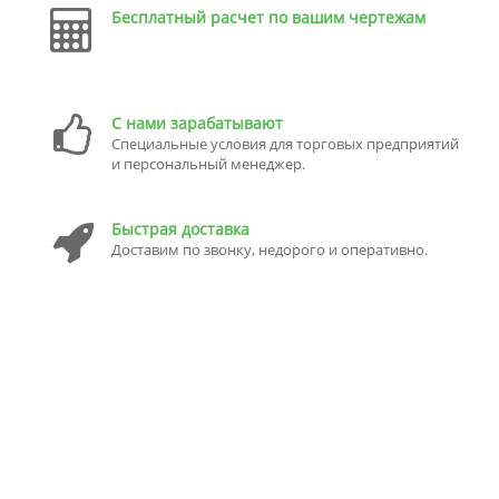
Бесплатный расчет по вашим чертежам
С нами зарабатывают
Специальные условия для торговых предприятий
и персональный менеджер.
Быстрая доставка
Доставим по звонку, недорого и оперативно.