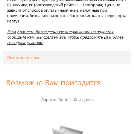
Ю. Фучика, 60 (Автозаводский район Н. Новгорода). Цена не
зависит от способа оплаты (наличные, наличные при
получении, безналичная оплата, банковские карты, перевод на
карту)
Если у вас есть более дешевое предложение на водосток,
сообщите нам, мы сделаем все, чтобы предложить Вам более
выгодные условия.
Похожие товары
Возможно Вам пригодится
123
Воронка Docke LUX, 4 цвета