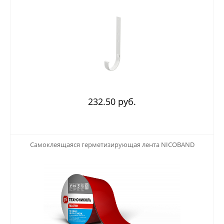
232.50 руб.
123
Самоклеящаяся герметизирующая лента NICOBAND