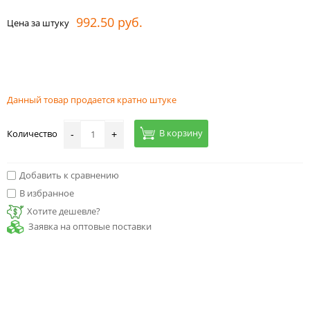
992.50 руб.
Цена за штуку
Данный товар продается кратно штуке
В корзину
Количество
-
+
Добавить к сравнению
В избранное
Хотите дешевле?
Заявка на оптовые поставки