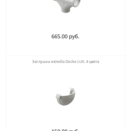
665.00 руб.
123
Заглушка жёлоба Docke LUX, 4 цвета