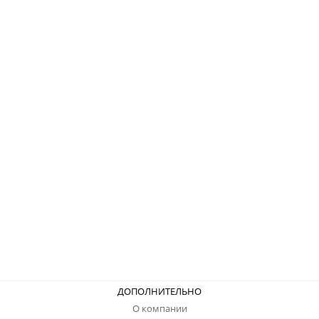
ДОПОЛНИТЕЛЬНО
О компании