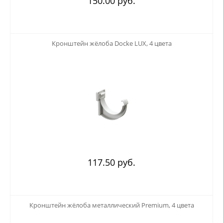
150.00 руб.
123
Кронштейн жёлоба Docke LUX, 4 цвета
117.50 руб.
123
Кронштейн жёлоба металлический Premium, 4 цвета