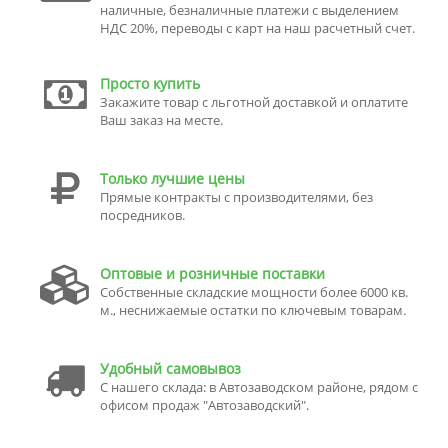
наличные, безналичные платежи с выделением
НДС 20%, переводы с карт на наш расчетный счет.
Просто купить
Закажите товар с льготной доставкой и оплатите
Ваш заказ на месте.
Только лучшие цены
Прямые контракты с производителями, без
посредников.
Оптовые и розничные поставки
Собственные складские мощности более 6000 кв.
м., неснижаемые остатки по ключевым товарам.
Удобный самовывоз
С нашего склада: в Автозаводском районе, рядом с
офисом продаж "Автозаводский".