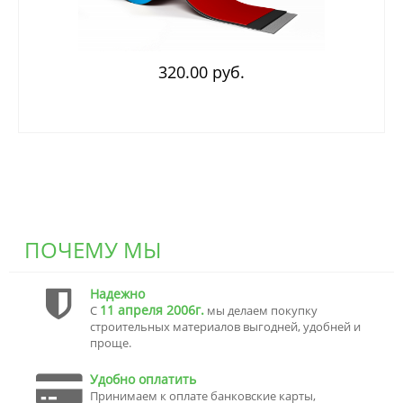
320.00 руб.
ПОЧЕМУ МЫ
Надежно
11 апреля 2006г.
С
мы делаем покупку
строительных материалов выгодней, удобней и
проще.
Удобно оплатить
Принимаем к оплате банковские карты,