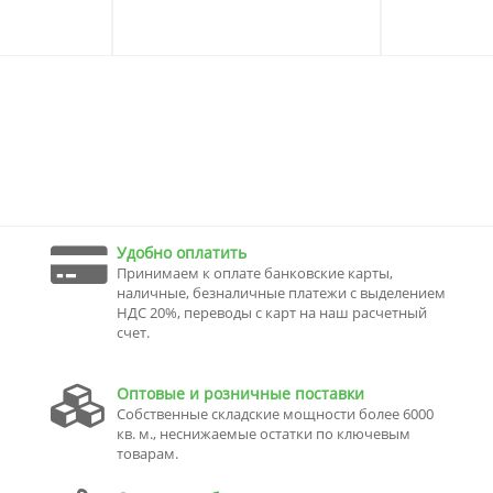
Удобно оплатить
Принимаем к оплате банковские карты,
наличные, безналичные платежи с выделением
НДС 20%, переводы с карт на наш расчетный
счет.
Оптовые и розничные поставки
Собственные складские мощности более 6000
кв. м., неснижаемые остатки по ключевым
товарам.