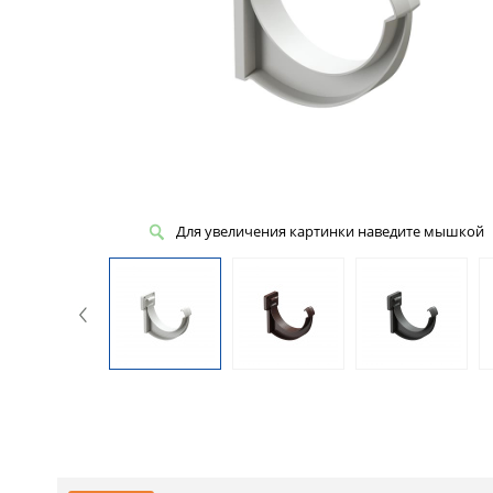
Для увеличения картинки наведите мышкой