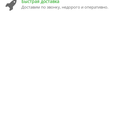
Быстрая доставка
Доставим по звонку, недорого и оперативно.