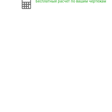
Бесплатный расчет по вашим чертежам