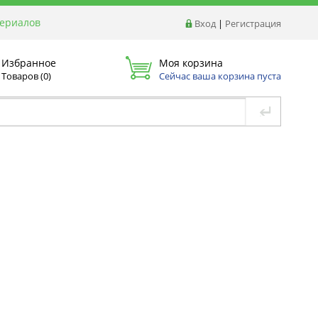
териалов
Вход
|
Регистрация
Избранное
Моя корзина
Товаров (
0
)
Сейчас ваша корзина пуста