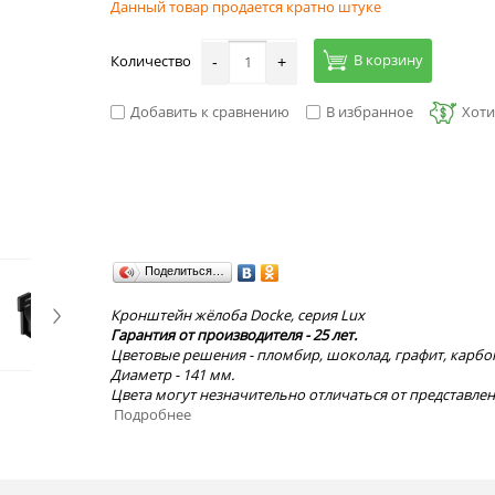
Данный товар продается кратно штуке
В корзину
Количество
-
+
Добавить к сравнению
В избранное
Хоти
Поделиться…
Кронштейн жёлоба Docke, серия Lux
Гарантия от производителя - 25 лет.
Цветовые решения - пломбир, шоколад, графит, карбо
Диаметр - 141 мм.
Цвета могут незначительно отличаться от представлен
Подробнее