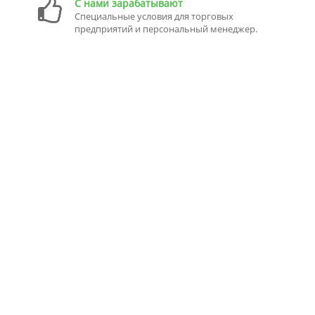
С нами зарабатывают
Специальные условия для торговых
предприятий и персональный менеджер.