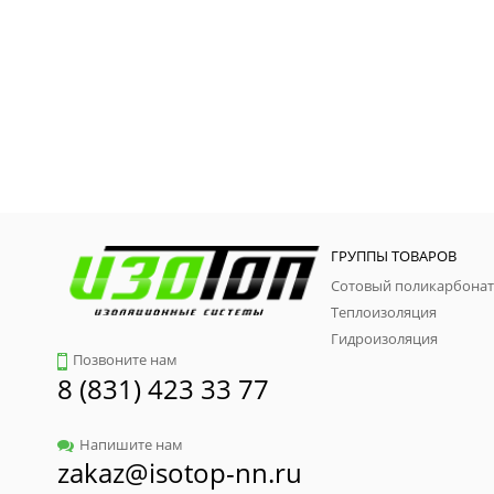
ГРУППЫ ТОВАРОВ
Сотовый поликарбонат
Теплоизоляция
Гидроизоляция
Позвоните нам
8 (831) 423 33 77
Напишите нам
zakaz@isotop-nn.ru