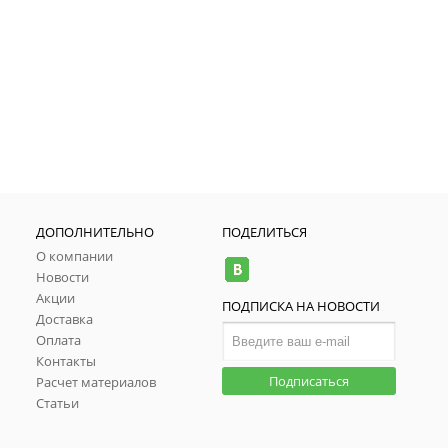
ДОПОЛНИТЕЛЬНО
ПОДЕЛИТЬСЯ
О компании
Новости
Акции
ПОДПИСКА НА НОВОСТИ
Доставка
Оплата
Контакты
Подписаться
Расчет материалов
Статьи