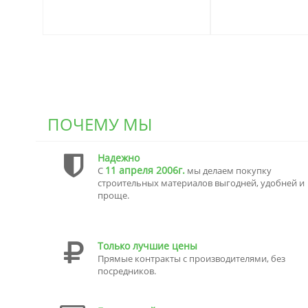
ПОЧЕМУ МЫ
Надежно
11 апреля 2006г.
С
мы делаем покупку
строительных материалов выгодней, удобней и
проще.
Только лучшие цены
Прямые контракты с производителями, без
посредников.