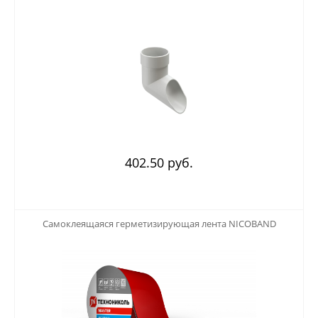
402.50 руб.
123
Самоклеящаяся герметизирующая лента NICOBAND