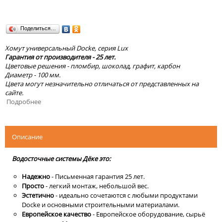
Поделиться…
Хомут универсальный Docke, серия Lux
Гарантия от производителя - 25 лет.
Цветовые решения - пломбир, шоколад, графит, карбон
Диаметр - 100 мм.
Цвета могут незначительно отличаться от представленных на
сайте.
Подробнее
Описание
Водосточные системы Дёке это:
Надежно
- Письменная гарантия 25 лет.
Просто
- легкий монтаж, небольшой вес.
Эстетично
- идеально сочетаются с любыми продуктами
Docke и основными строительными материалами.
Европейское качество
- Европейское оборудование, сырьё