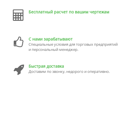
Бесплатный расчет по вашим чертежам
С нами зарабатывают
Специальные условия для торговых предприятий
и персональный менеджер.
Быстрая доставка
Доставим по звонку, недорого и оперативно.