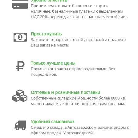
Принимаем к оплате банковские карты,
наличные, безналичные платежи с выделением
НДС 20%, переводы с карт на наш расчетный счет.
Просто купить
Закажите товар с льготной доставкой и оплатите
Ваш заказ на месте.
Только лучшие цены
Прямые контракты с производителями, без
посредников.
Оптовые и розничные поставки
Собственные складские мощности более 6000 кв.
м., неснижаемые остатки по ключевым товарам.
Удобный самовывоз
С нашего склада: в Автозаводском районе, рядом с
офисом продаж "Автозаводский".