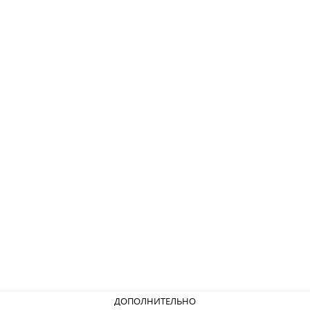
ДОПОЛНИТЕЛЬНО