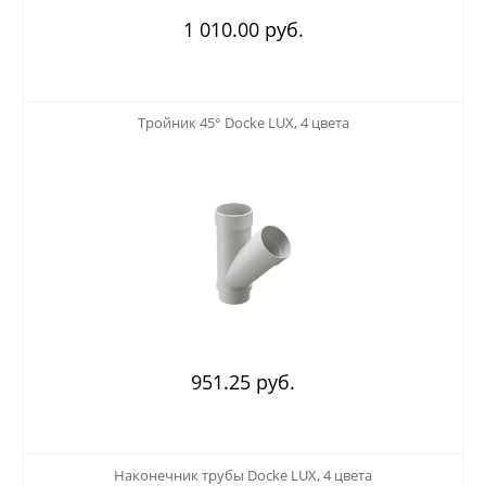
1 010.00 руб.
123
Тройник 45° Docke LUX, 4 цвета
951.25 руб.
123
Наконечник трубы Docke LUX, 4 цвета