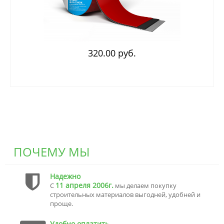
320.00 руб.
ПОЧЕМУ МЫ
Надежно
11 апреля 2006г.
С
мы делаем покупку
строительных материалов выгодней, удобней и
проще.
Удобно оплатить