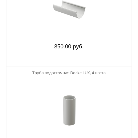
850.00 руб.
123
Труба водосточная Docke LUX, 4 цвета