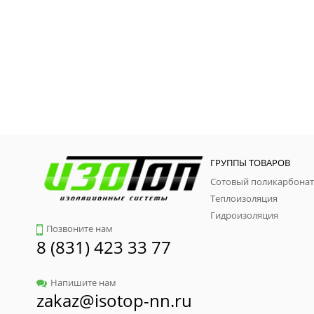
ГРУППЫ ТОВАРОВ
Сотовый поликарбонат
Теплоизоляция
Гидроизоляция
Позвоните нам
8 (831) 423 33 77
Напишите нам
zakaz@isotop-nn.ru