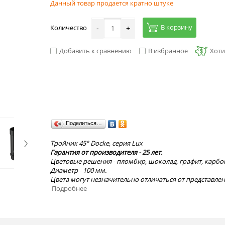
Данный товар продается кратно штуке
В корзину
Количество
-
+
Добавить к сравнению
В избранное
Хоти
Поделиться…
Тройник 45° Docke, серия Lux
Гарантия от производителя - 25 лет.
Цветовые решения - пломбир, шоколад, графит, карбо
Диаметр - 100 мм.
Цвета могут незначительно отличаться от представлен
Подробнее