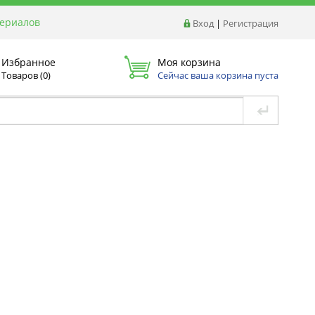
териалов
Вход
|
Регистрация
Избранное
Моя корзина
Товаров (
0
)
Сейчас ваша корзина пуста