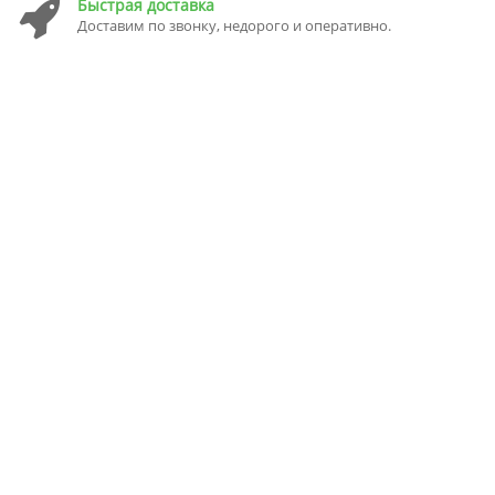
Быстрая доставка
Доставим по звонку, недорого и оперативно.