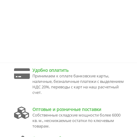
Удобно оплатить
Принимаем к оплате банковские карты,
наличные, безналичные платежи с выделением
НДС 20%, переводы с карт на наш расчетный
счет.
Оптовые и розничные поставки
Собственные складские мощности более 6000
кв. м., неснижаемые остатки по ключевым
товарам.