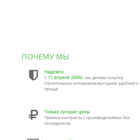
ПОЧЕМУ МЫ
Надежно
11 апреля 2006г.
С
мы делаем покупку
строительных материалов выгодней, удобней и
проще.
Только лучшие цены
Прямые контракты с производителями, без
посредников.