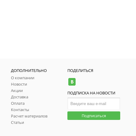
ДОПОЛНИТЕЛЬНО
ПОДЕЛИТЬСЯ
О компании
Новости
Акции
ПОДПИСКА НА НОВОСТИ
Доставка
Оплата
Контакты
Подписаться
Расчет материалов
Статьи