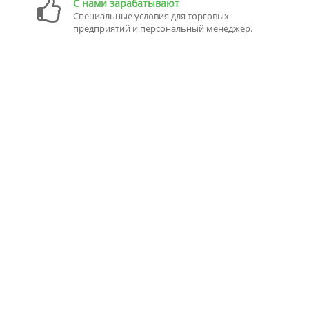
С нами зарабатывают
Специальные условия для торговых
предприятий и персональный менеджер.