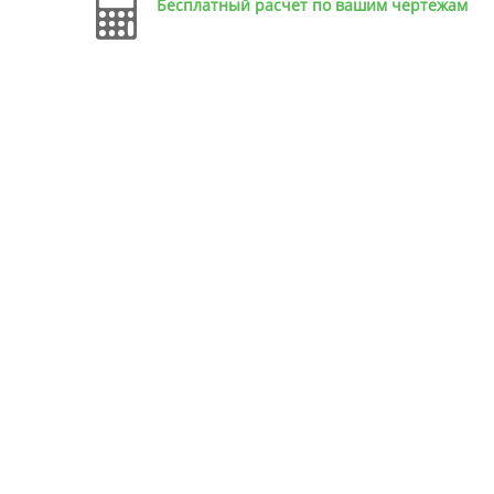
Бесплатный расчет по вашим чертежам