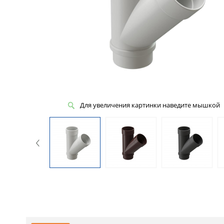
Для увеличения картинки наведите мышкой