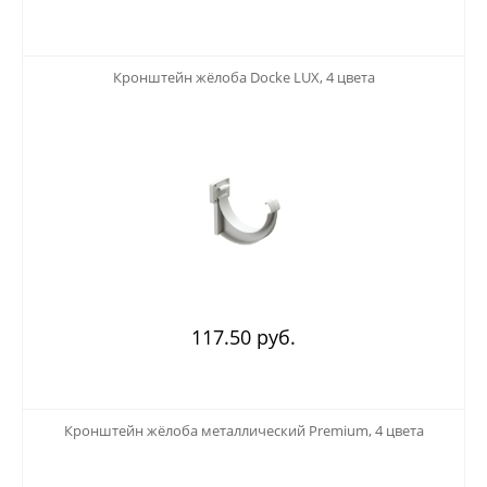
123
Кронштейн жёлоба Docke LUX, 4 цвета
117.50 руб.
123
Кронштейн жёлоба металлический Premium, 4 цвета