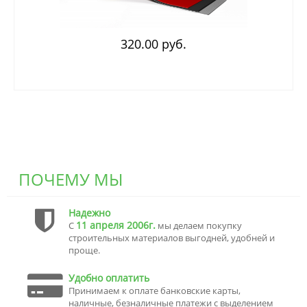
320.00 руб.
ПОЧЕМУ МЫ
Надежно
11 апреля 2006г.
С
мы делаем покупку
строительных материалов выгодней, удобней и
проще.
Удобно оплатить
Принимаем к оплате банковские карты,
наличные, безналичные платежи с выделением