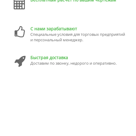
С нами зарабатывают
Специальные условия для торговых предприятий
и персональный менеджер.
Быстрая доставка
Доставим по звонку, недорого и оперативно.