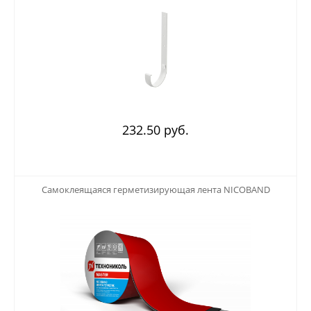
232.50 руб.
123
Самоклеящаяся герметизирующая лента NICOBAND