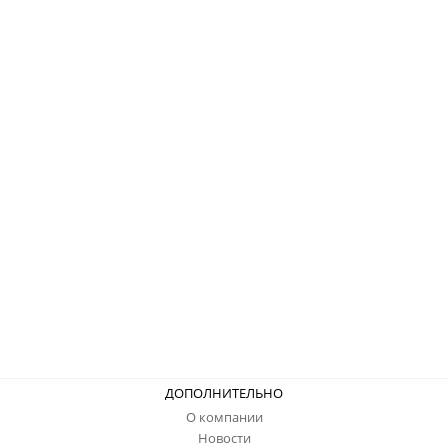
ДОПОЛНИТЕЛЬНО
О компании
Новости