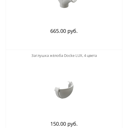
665.00 руб.
123
Заглушка жёлоба Docke LUX, 4 цвета
150.00 руб.