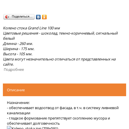
Поделиться…
Колено стока Grand Line 100 мм
Цветовые решения - шоколад, темно-коричневый, сигнальный
белый
Длинна - 260 мм.
Ширина - 175 мм.
Высота - 105 мм.
Цвета могут незначительно отличаться от представленных на
сайте.
Подробнее
Описание
Назначение:
- обеспечивает водоотвод от фасада, в т.ч. в систему ливневой
канализации
- гладкое формование препятствует скоплению мусора и
обеспечивает долговечность