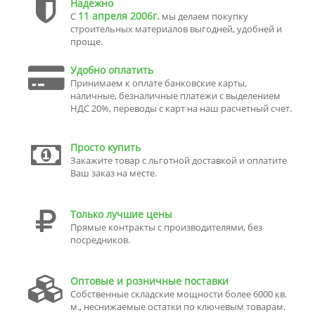
Надежно
11 апреля 2006г.
С
мы делаем покупку
строительных материалов выгодней, удобней и
проще.
Удобно оплатить
Принимаем к оплате банковские карты,
наличные, безналичные платежи с выделением
НДС 20%, переводы с карт на наш расчетный счет.
Просто купить
Закажите товар с льготной доставкой и оплатите
Ваш заказ на месте.
Только лучшие цены
Прямые контракты с производителями, без
посредников.
Оптовые и розничные поставки
Собственные складские мощности более 6000 кв.
м., неснижаемые остатки по ключевым товарам.