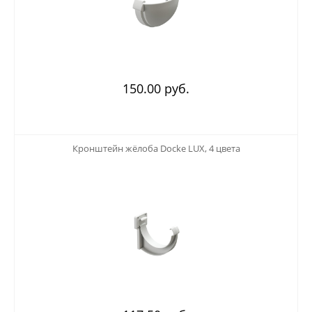
150.00 руб.
123
Кронштейн жёлоба Docke LUX, 4 цвета