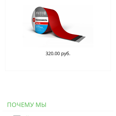
320.00 руб.
ПОЧЕМУ МЫ