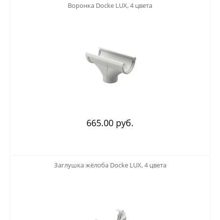
123
Воронка Docke LUX, 4 цвета
665.00 руб.
123
Заглушка жёлоба Docke LUX, 4 цвета