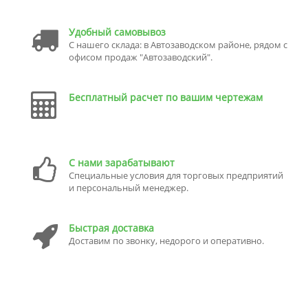
Удобный самовывоз
С нашего склада: в Автозаводском районе, рядом с
офисом продаж "Автозаводский".
Бесплатный расчет по вашим чертежам
С нами зарабатывают
Специальные условия для торговых предприятий
и персональный менеджер.
Быстрая доставка
Доставим по звонку, недорого и оперативно.