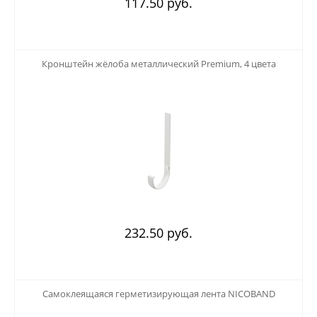
117.50 руб.
123
Кронштейн жёлоба металлический Premium, 4 цвета
232.50 руб.
123
Самоклеящаяся герметизирующая лента NICOBAND