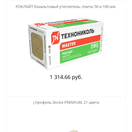
123
РОКЛАЙТ базальтовый утеплитель, плиты 50 и 100 мм.
1 314.66 руб.
123
J профиль Docke PREMIUM, 21 цвета