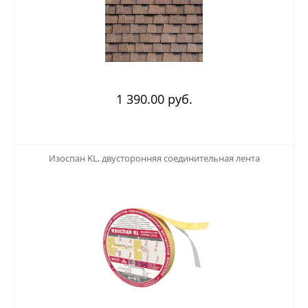
1 390.00 руб.
123
Изоспан KL, двусторонняя соединительная лента