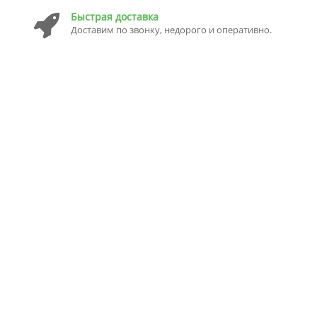
Быстрая доставка
Доставим по звонку, недорого и оперативно.