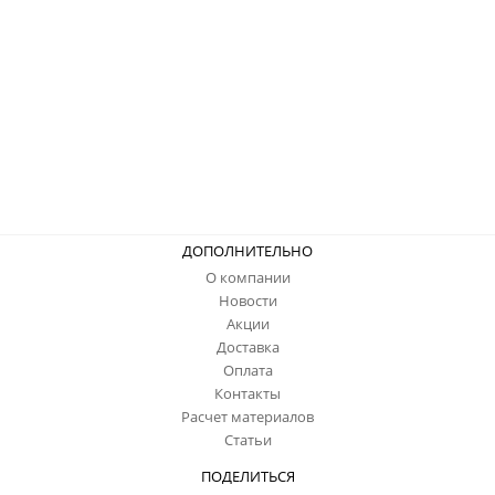
ДОПОЛНИТЕЛЬНО
О компании
Новости
Акции
Доставка
Оплата
Контакты
Расчет материалов
Статьи
ПОДЕЛИТЬСЯ