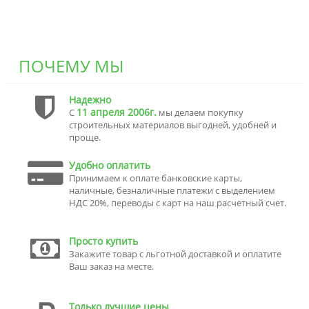
ПОЧЕМУ МЫ
Надежно
11 апреля 2006г.
С
мы делаем покупку
строительных материалов выгодней, удобней и
проще.
Удобно оплатить
Принимаем к оплате банковские карты,
наличные, безналичные платежи с выделением
НДС 20%, переводы с карт на наш расчетный счет.
Просто купить
Закажите товар с льготной доставкой и оплатите
Ваш заказ на месте.
Только лучшие цены