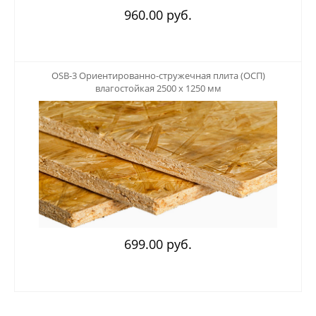
960.00 руб.
123
OSB-3 Ориентированно-стружечная плита (ОСП)
влагостойкая 2500 х 1250 мм
699.00 руб.