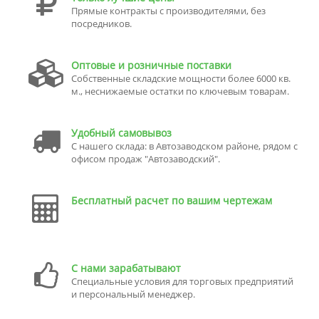
Прямые контракты с производителями, без
посредников.
Оптовые и розничные поставки
Собственные складские мощности более 6000 кв.
м., неснижаемые остатки по ключевым товарам.
Удобный самовывоз
С нашего склада: в Автозаводском районе, рядом с
офисом продаж "Автозаводский".
Бесплатный расчет по вашим чертежам
С нами зарабатывают
Специальные условия для торговых предприятий
и персональный менеджер.