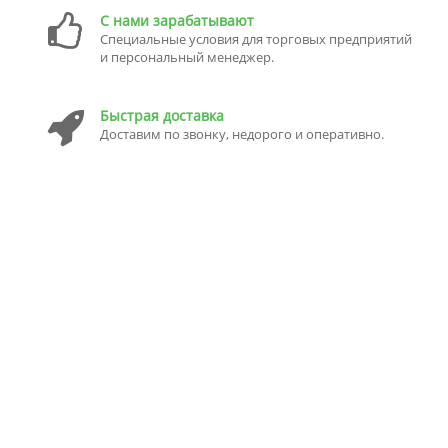
С нами зарабатывают
Специальные условия для торговых предприятий
и персональный менеджер.
Быстрая доставка
Доставим по звонку, недорого и оперативно.