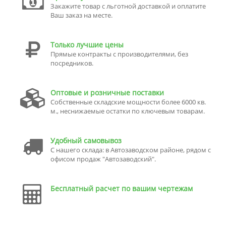
Закажите товар с льготной доставкой и оплатите
Ваш заказ на месте.
Только лучшие цены
Прямые контракты с производителями, без
посредников.
Оптовые и розничные поставки
Собственные складские мощности более 6000 кв.
м., неснижаемые остатки по ключевым товарам.
Удобный самовывоз
С нашего склада: в Автозаводском районе, рядом с
офисом продаж "Автозаводский".
Бесплатный расчет по вашим чертежам