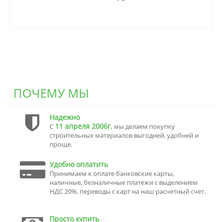
ПОЧЕМУ МЫ
Надежно
11 апреля 2006г.
С
мы делаем покупку
строительных материалов выгодней, удобней и
проще.
Удобно оплатить
Принимаем к оплате банковские карты,
наличные, безналичные платежи с выделением
НДС 20%, переводы с карт на наш расчетный счет.
Просто купить