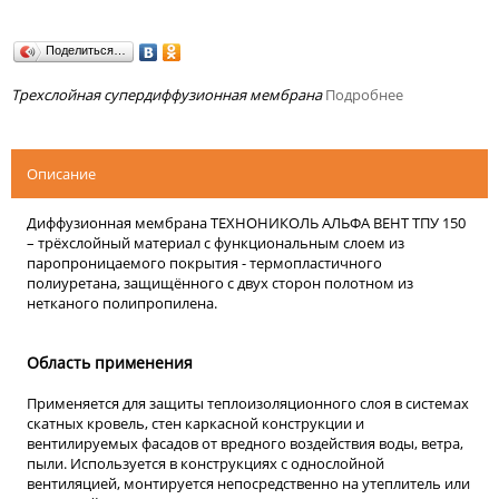
Поделиться…
Трехслойная супердиффузионная мембрана
Подробнее
Описание
Диффузионная мембрана ТЕХНОНИКОЛЬ АЛЬФА ВЕНТ ТПУ 150
– трёхслойный материал с функциональным слоем из
паропроницаемого покрытия - термопластичного
полиуретана, защищённого с двух сторон полотном из
нетканого полипропилена.
Область применения
Применяется для защиты теплоизоляционного слоя в системах
скатных кровель, стен каркасной конструкции и
вентилируемых фасадов от вредного воздействия воды, ветра,
пыли. Используется в конструкциях с однослойной
вентиляцией, монтируется непосредственно на утеплитель или