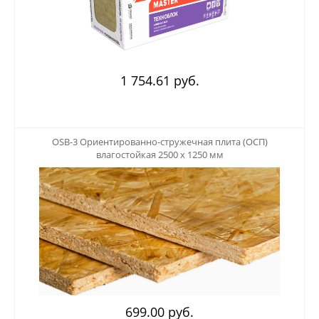
1 754.61 руб.
123
OSB-3 Ориентированно-стружечная плита (ОСП)
влагостойкая 2500 х 1250 мм
699.00 руб.