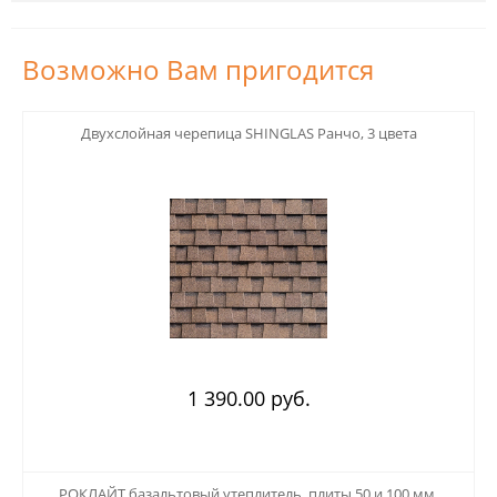
Возможно Вам пригодится
123
Двухслойная черепица SHINGLAS Ранчо, 3 цвета
1 390.00 руб.
123
РОКЛАЙТ базальтовый утеплитель, плиты 50 и 100 мм.