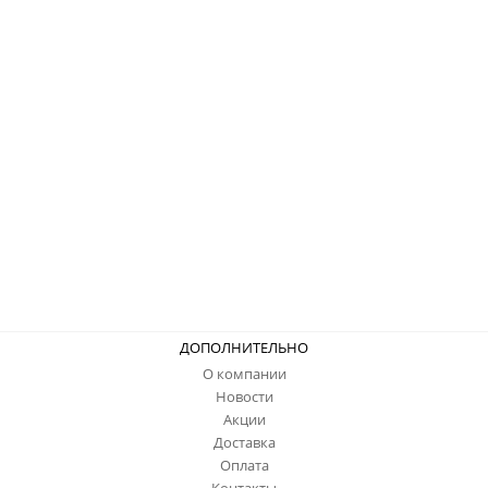
ДОПОЛНИТЕЛЬНО
О компании
Новости
Акции
Доставка
Оплата
Контакты