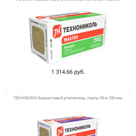
1 314.66 руб.
123
ТЕХНОБЛОК базальтовый утеплитель, плиты 50 и 100 мм.