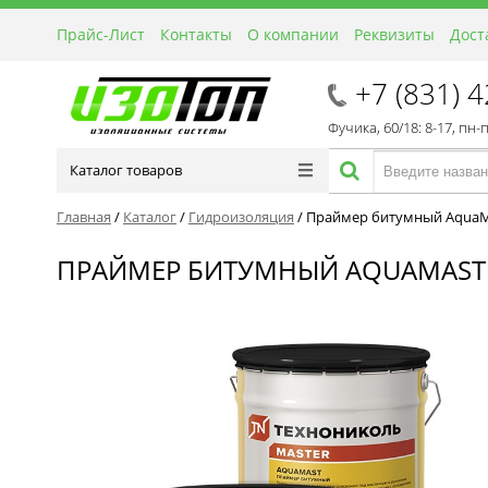
Прайс-Лист
Контакты
О компании
Реквизиты
Дост
+7 (831) 
Фучика, 60/18: 8-17, пн-
Каталог товаров
Главная
/
Каталог
/
Гидроизоляция
/
Праймер битумный AquaM
ПРАЙМЕР БИТУМНЫЙ AQUAMAST