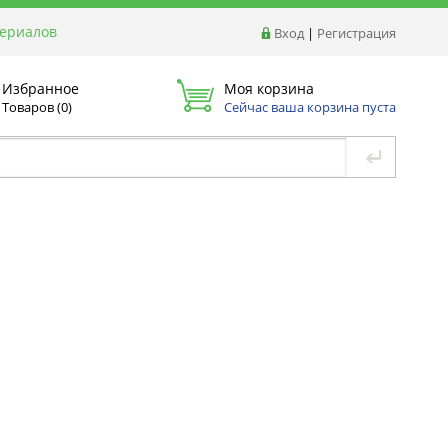
териалов
Вход
|
Регистрация
Избранное
Моя корзина
Товаров (
0
)
Сейчас ваша корзина пуста