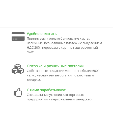
Удобно оплатить
Принимаем к оплате банковские карты,
наличные, безналичные платежи с выделением
НДС 20%, переводы с карт на наш расчетный
счет.
Оптовые и розничные поставки
Собственные складские мощности более 6000
кв. м., неснижаемые остатки по ключевым
товарам.
С нами зарабатывают
Специальные условия для торговых
предприятий и персональный менеджер.