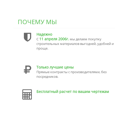
ПОЧЕМУ МЫ
Надежно
11 апреля 2006г.
С
мы делаем покупку
строительных материалов выгодней, удобней и
проще.
Только лучшие цены
Прямые контракты с производителями, без
посредников.
Бесплатный расчет по вашим чертежам