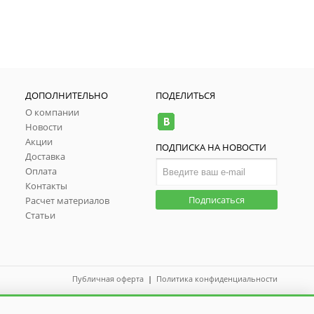
ДОПОЛНИТЕЛЬНО
ПОДЕЛИТЬСЯ
О компании
Новости
Акции
ПОДПИСКА НА НОВОСТИ
Доставка
Оплата
Контакты
Подписаться
Расчет материалов
Статьи
Публичная оферта
|
Политика конфиденциальности