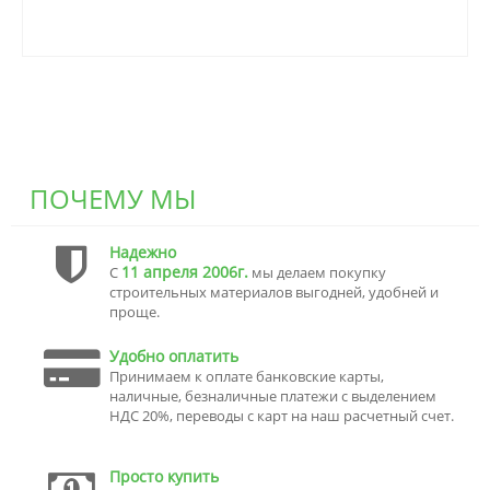
ПОЧЕМУ МЫ
Надежно
11 апреля 2006г.
С
мы делаем покупку
строительных материалов выгодней, удобней и
проще.
Удобно оплатить
Принимаем к оплате банковские карты,
наличные, безналичные платежи с выделением
НДС 20%, переводы с карт на наш расчетный счет.
Просто купить