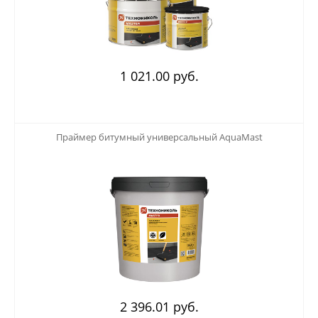
1 021.00 руб.
123
Праймер битумный универсальный AquaMast
2 396.01 руб.