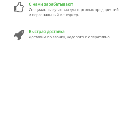
С нами зарабатывают
Специальные условия для торговых предприятий
и персональный менеджер.
Быстрая доставка
Доставим по звонку, недорого и оперативно.