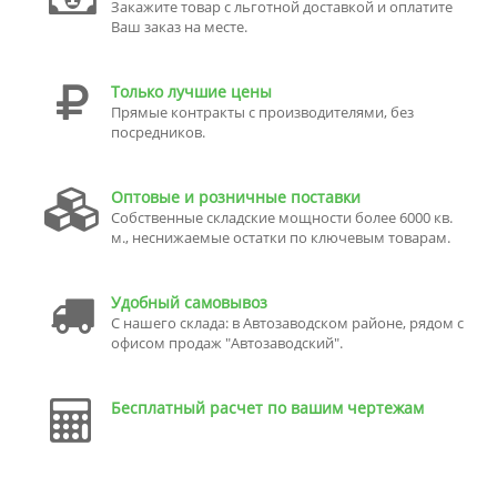
Закажите товар с льготной доставкой и оплатите
Ваш заказ на месте.
Только лучшие цены
Прямые контракты с производителями, без
посредников.
Оптовые и розничные поставки
Собственные складские мощности более 6000 кв.
м., неснижаемые остатки по ключевым товарам.
Удобный самовывоз
С нашего склада: в Автозаводском районе, рядом с
офисом продаж "Автозаводский".
Бесплатный расчет по вашим чертежам