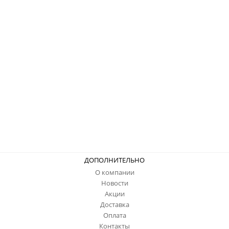
ДОПОЛНИТЕЛЬНО
О компании
Новости
Акции
Доставка
Оплата
Контакты