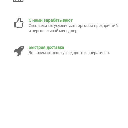
С нами зарабатывают
Специальные условия для торговых предприятий
и персональный менеджер.
Быстрая доставка
Доставим по звонку, недорого и оперативно.