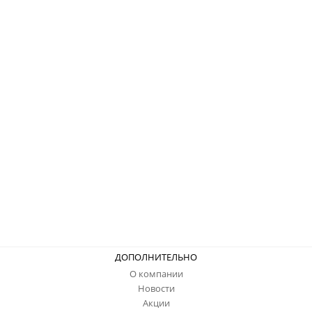
ДОПОЛНИТЕЛЬНО
О компании
Новости
Акции