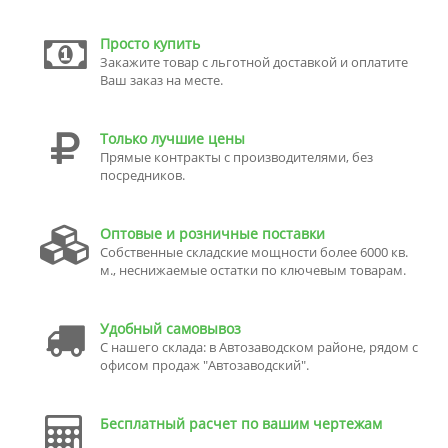
Просто купить
Закажите товар с льготной доставкой и оплатите
Ваш заказ на месте.
Только лучшие цены
Прямые контракты с производителями, без
посредников.
Оптовые и розничные поставки
Собственные складские мощности более 6000 кв.
м., неснижаемые остатки по ключевым товарам.
Удобный самовывоз
С нашего склада: в Автозаводском районе, рядом с
офисом продаж "Автозаводский".
Бесплатный расчет по вашим чертежам