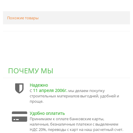
Похожие товары
ПОЧЕМУ МЫ
Надежно
11 апреля 2006г.
С
мы делаем покупку
строительных материалов выгодней, удобней и
проще.
Удобно оплатить
Принимаем к оплате банковские карты,
наличные, безналичные платежи с выделением
НДС 20%, переводы с карт на наш расчетный счет.