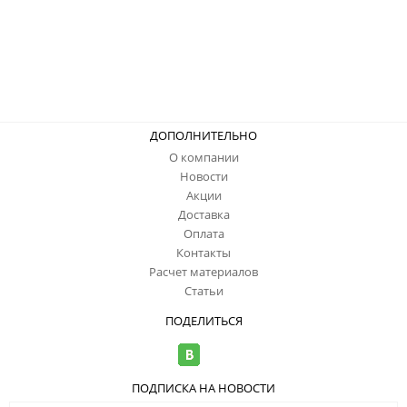
ДОПОЛНИТЕЛЬНО
О компании
Новости
Акции
Доставка
Оплата
Контакты
Расчет материалов
Статьи
ПОДЕЛИТЬСЯ
ПОДПИСКА НА НОВОСТИ