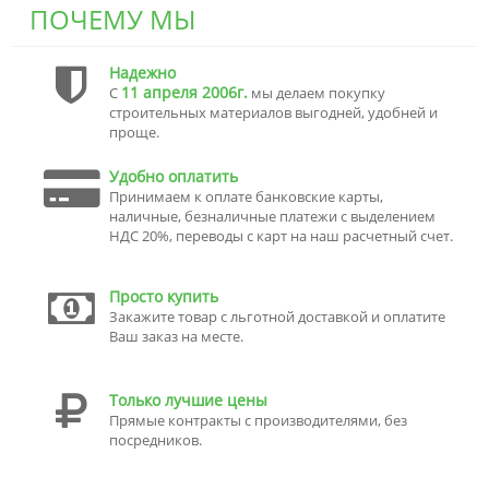
ПОЧЕМУ МЫ
Надежно
11 апреля 2006г.
С
мы делаем покупку
строительных материалов выгодней, удобней и
проще.
Удобно оплатить
Принимаем к оплате банковские карты,
наличные, безналичные платежи с выделением
НДС 20%, переводы с карт на наш расчетный счет.
Просто купить
Закажите товар с льготной доставкой и оплатите
Ваш заказ на месте.
Только лучшие цены
Прямые контракты с производителями, без
посредников.