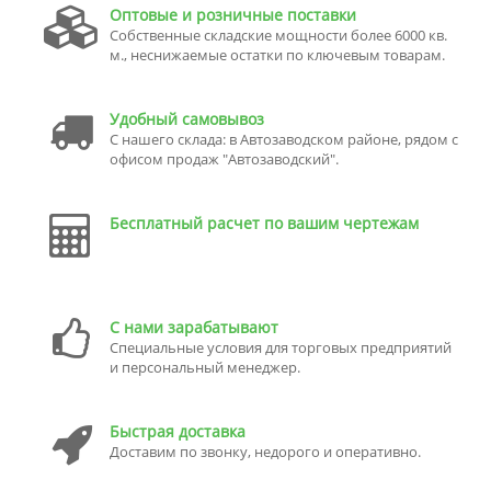
Оптовые и розничные поставки
Собственные складские мощности более 6000 кв.
м., неснижаемые остатки по ключевым товарам.
Удобный самовывоз
С нашего склада: в Автозаводском районе, рядом с
офисом продаж "Автозаводский".
Бесплатный расчет по вашим чертежам
С нами зарабатывают
Специальные условия для торговых предприятий
и персональный менеджер.
Быстрая доставка
Доставим по звонку, недорого и оперативно.