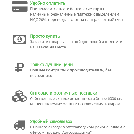
Удобно оплатить
Принимаем к оплате банковские карты,
наличные, безналичные платежи с выделением
НДС 20%, переводы с карт на наш расчетный счет.
Просто купить
Закажите товар с льготной доставкой и оплатите
Ваш заказ на месте.
Только лучшие цены
Прямые контракты с производителями, без
посредников.
Оптовые и розничные поставки
Собственные складские мощности более 6000 кв.
м., неснижаемые остатки по ключевым товарам.
Удобный самовывоз
С нашего склада: в Автозаводском районе, рядом с
офисом продаж "Автозаводский".