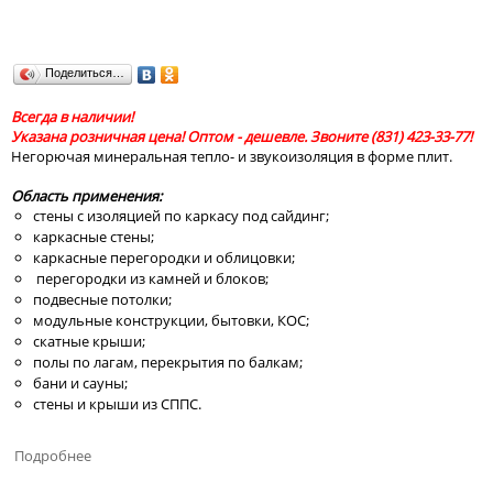
Поделиться…
Всегда в наличии!
Указана розничная цена! Оптом - дешевле. Звоните (831) 423-33-77!
Негорючая минеральная тепло- и звукоизоляция в форме плит.
Область применения:
стены с изоляцией по каркасу под сайдинг;
каркасные стены;
каркасные перегородки и облицовки;
перегородки из камней и блоков;
подвесные потолки;
модульные конструкции, бытовки, КОС;
скатные крыши;
полы по лагам, перекрытия по балкам;
бани и сауны;
стены и крыши из СППС.
Подробнее