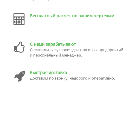
Бесплатный расчет по вашим чертежам
С нами зарабатывают
Специальные условия для торговых предприятий
и персональный менеджер.
Быстрая доставка
Доставим по звонку, недорого и оперативно.