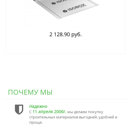
2 128.90 руб.
ПОЧЕМУ МЫ
Надежно
11 апреля 2006г.
С
мы делаем покупку
строительных материалов выгодней, удобней и
проще.