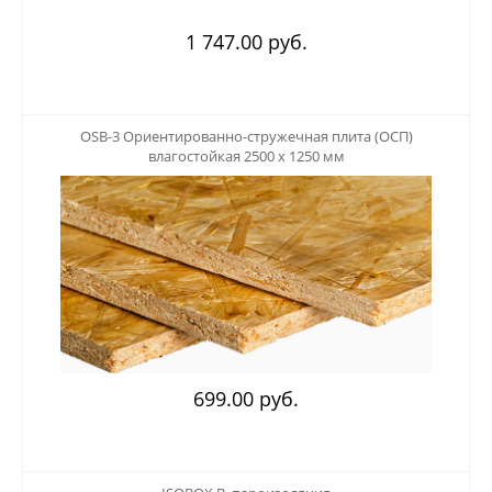
1 747.00 руб.
123
OSB-3 Ориентированно-стружечная плита (ОСП)
влагостойкая 2500 х 1250 мм
699.00 руб.
123