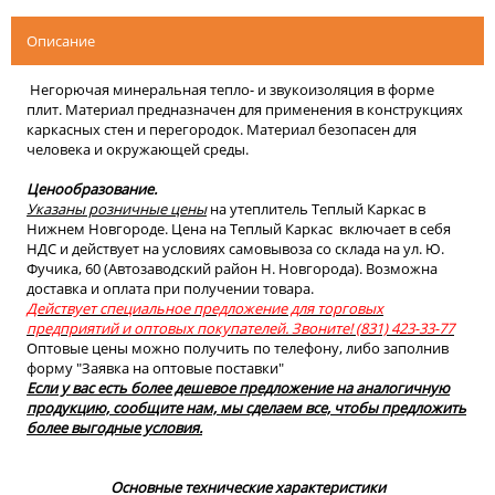
Описание
Негорючая минеральная тепло- и звукоизоляция в форме
плит. Материал предназначен для применения в конструкциях
каркасных стен и перегородок. Материал безопасен для
человека и окружающей среды.
Ценообразование.
Указаны розничные цены
на утеплитель Теплый Каркас в
Нижнем Новгороде. Цена на Теплый Каркас включает в себя
НДС и действует на условиях самовывоза со склада на ул. Ю.
Фучика, 60 (Автозаводский район Н. Новгорода). Возможна
доставка и оплата при получении товара.
Действует специальное предложение для торговых
предприятий и оптовых покупателей. Звоните! (831) 423-33-77
Оптовые цены можно получить по телефону, либо заполнив
форму "Заявка на оптовые поставки"
Если у вас есть более дешевое предложение на аналогичную
продукцию, сообщите нам, мы сделаем все, чтобы предложить
более выгодные условия.
Основные технические характеристики