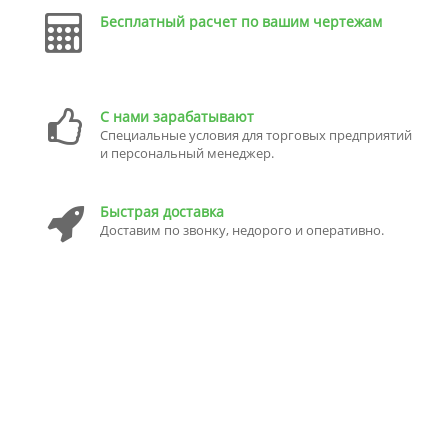
Бесплатный расчет по вашим чертежам
С нами зарабатывают
Специальные условия для торговых предприятий
и персональный менеджер.
Быстрая доставка
Доставим по звонку, недорого и оперативно.