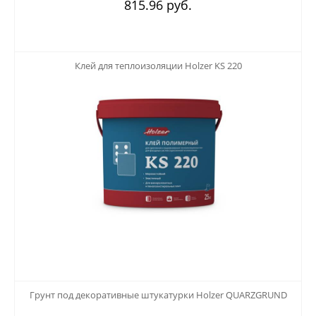
815.96 руб.
123
Клей для теплоизоляции Holzer KS 220
123
Грунт под декоративные штукатурки Holzer QUARZGRUND