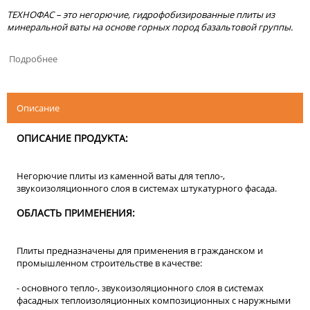
ТЕХНОФАС – это негорючие, гидрофобизированные плиты из
минеральной ваты на основе горных пород базальтовой группы.
Подробнее
Описание
ОПИСАНИЕ ПРОДУКТА:
Негорючие плиты из каменной ваты для тепло-,
звукоизоляционного слоя в системах штукатурного фасада.
ОБЛАСТЬ ПРИМЕНЕНИЯ:
Плиты предназначены для применения в гражданском и
промышленном строительстве в качестве:
- основного тепло-, звукоизоляционного слоя в системах
фасадных теплоизоляционных композиционных с наружными