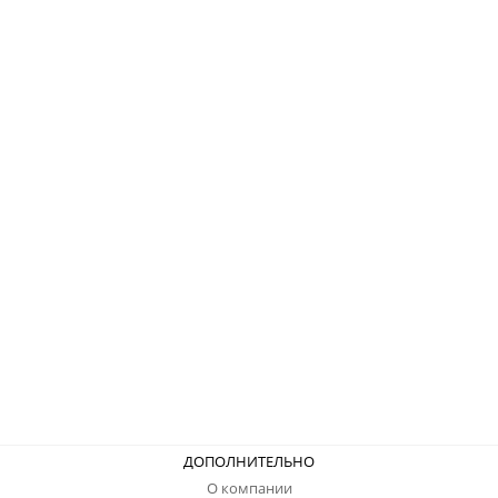
ДОПОЛНИТЕЛЬНО
О компании