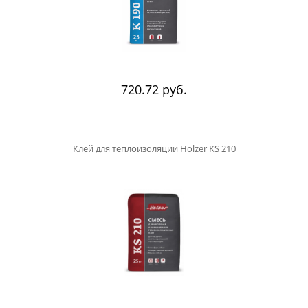
720.72 руб.
123
Клей для теплоизоляции Holzer KS 210