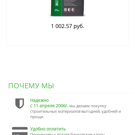
1 002.57 руб.
ПОЧЕМУ МЫ
Надежно
11 апреля 2006г.
С
мы делаем покупку
строительных материалов выгодней, удобней и
проще.
Удобно оплатить
Принимаем к оплате банковские карты,