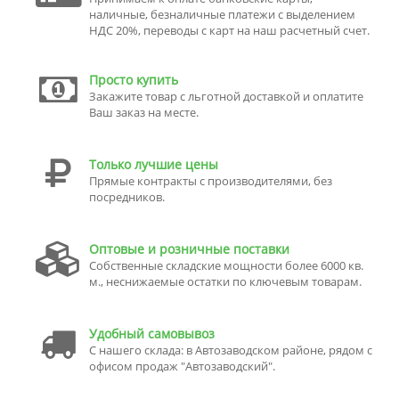
наличные, безналичные платежи с выделением
НДС 20%, переводы с карт на наш расчетный счет.
Просто купить
Закажите товар с льготной доставкой и оплатите
Ваш заказ на месте.
Только лучшие цены
Прямые контракты с производителями, без
посредников.
Оптовые и розничные поставки
Собственные складские мощности более 6000 кв.
м., неснижаемые остатки по ключевым товарам.
Удобный самовывоз
С нашего склада: в Автозаводском районе, рядом с
офисом продаж "Автозаводский".