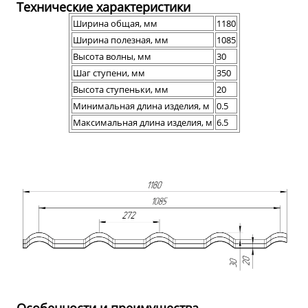
Технические характеристики
Ширина общая, мм
1180
Ширина полезная, мм
1085
Высота волны, мм
30
Шаг ступени, мм
350
Высота ступеньки, мм
20
Минимальная длина изделия, м
0.5
Максимальная длина изделия, м
6.5
Особенности и преимущества