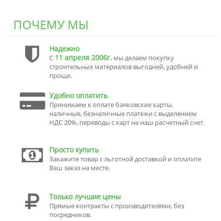
ПОЧЕМУ МЫ
Надежно
11 апреля 2006г.
С
мы делаем покупку
строительных материалов выгодней, удобней и
проще.
Удобно оплатить
Принимаем к оплате банковские карты,
наличные, безналичные платежи с выделением
НДС 20%, переводы с карт на наш расчетный счет.
Просто купить
Закажите товар с льготной доставкой и оплатите
Ваш заказ на месте.
Только лучшие цены
Прямые контракты с производителями, без
посредников.