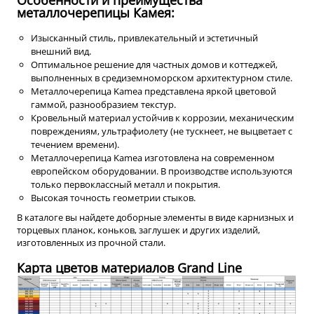
металлочерепицы Камея:
Изысканный стиль, привлекательный и эстетичный
внешний вид.
Оптимальное решение для частных домов и коттеджей,
выполненных в средиземноморском архитектурном стиле.
Металлочерепица Kamea представлена яркой цветовой
гаммой, разнообразием текстур.
Кровельный материал устойчив к коррозии, механическим
повреждениям, ультрафиолету (не тускнеет, не выцветает с
течением времени).
Металлочерепица Kamea изготовлена на современном
европейском оборудовании. В производстве используются
только первоклассный металл и покрытия.
Высокая точность геометрии стыков.
В каталоге вы найдете доборные элементы в виде карнизных и
торцевых планок, коньков, заглушек и других изделий,
изготовленных из прочной стали.
Карта цветов материалов Grand Line