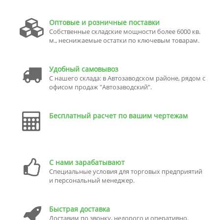
Оптовые и розничные поставки
Собственные складские мощности более 6000 кв.
м., неснижаемые остатки по ключевым товарам.
Удобный самовывоз
С нашего склада: в Автозаводском районе, рядом с
офисом продаж "Автозаводский".
Бесплатный расчет по вашим чертежам
С нами зарабатывают
Специальные условия для торговых предприятий
и персональный менеджер.
Быстрая доставка
Доставим по звонку, недорого и оперативно.