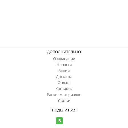
ДОПОЛНИТЕЛЬНО
О компании
Новости
Акции
Доставка
Оплата
Контакты
Расчет материалов
Статьи
ПОДЕЛИТЬСЯ