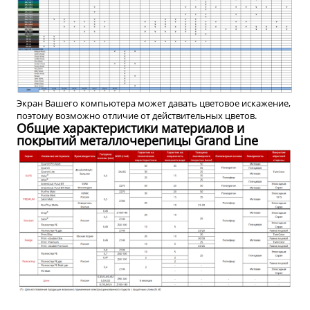
Экран Вашего компьютера может давать цветовое искажение,
поэтому возможно отличие от действительных цветов.
Общие характеристики материалов и
покрытий металлочерепицы Grand Line