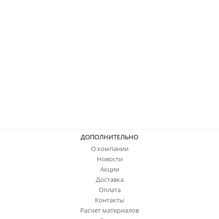
ДОПОЛНИТЕЛЬНО
О компании
Новости
Акции
Доставка
Оплата
Контакты
Расчет материалов