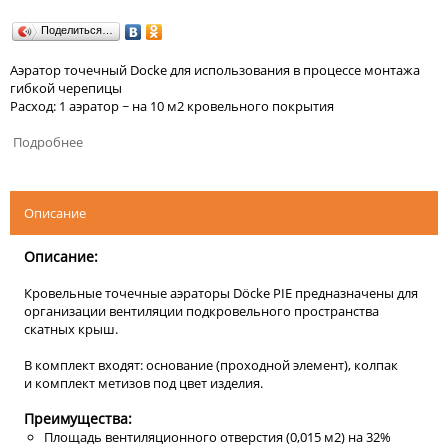
Поделиться…
Аэратор точечный Docke для использования в процессе монтажа
гибкой черепицы
Расход: 1 аэратор ~ на 10 м2 кровельного покрытия
Подробнее
Описание
Описание:
Кровельные точечные аэраторы Döcke PIE предназначены для
организации вентиляции подкровельного пространства
скатных крыш.
В комплект входят: основание (проходной элемент), колпак
и комплект метизов под цвет изделия.
Преимущества:
Площадь вентиляционного отверстия (0,015 м2) на 32%