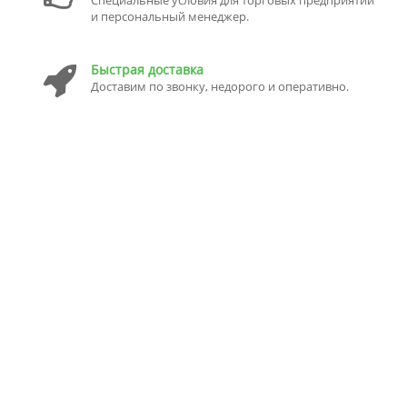
и персональный менеджер.
Быстрая доставка
Доставим по звонку, недорого и оперативно.