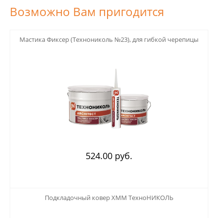
Возможно Вам пригодится
123
Мастика Фиксер (Технониколь №23), для гибкой черепицы
524.00 руб.
123
Подкладочный ковер ХММ ТехноНИКОЛЬ