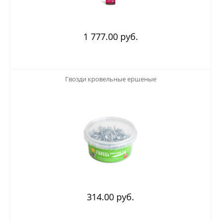
1 777.00 руб.
123
Гвозди кровельные ершеные
314.00 руб.