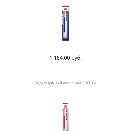
1 184.00 руб.
123
Подкладочный ковер ANDEREP GL