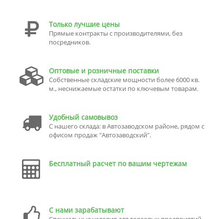
Только лучшие цены
Прямые контракты с производителями, без
посредников.
Оптовые и розничные поставки
Собственные складские мощности более 6000 кв.
м., неснижаемые остатки по ключевым товарам.
Удобный самовывоз
С нашего склада: в Автозаводском районе, рядом с
офисом продаж "Автозаводский".
Бесплатный расчет по вашим чертежам
С нами зарабатывают
Специальные условия для торговых предприятий