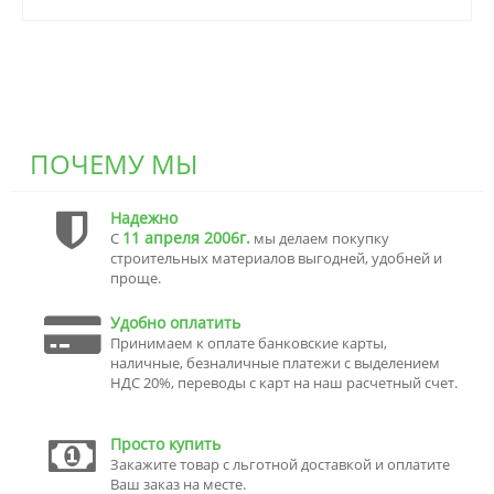
ПОЧЕМУ МЫ
Надежно
11 апреля 2006г.
С
мы делаем покупку
строительных материалов выгодней, удобней и
проще.
Удобно оплатить
Принимаем к оплате банковские карты,
наличные, безналичные платежи с выделением
НДС 20%, переводы с карт на наш расчетный счет.
Просто купить
Закажите товар с льготной доставкой и оплатите
Ваш заказ на месте.