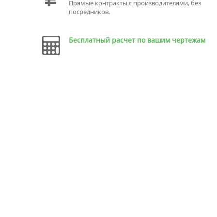
Прямые контракты с производителями, без
посредников.
Бесплатный расчет по вашим чертежам