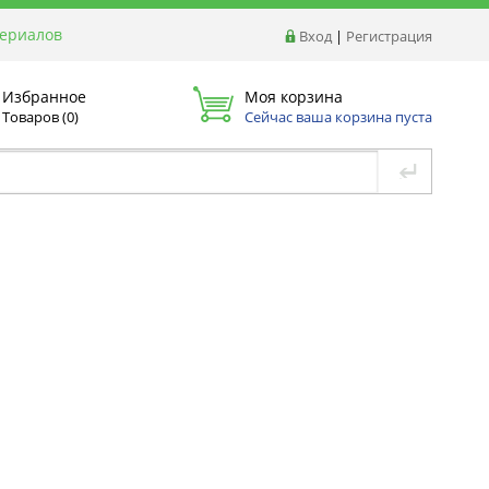
териалов
Вход
|
Регистрация
Избранное
Моя корзина
Товаров (
0
)
Сейчас ваша корзина пуста