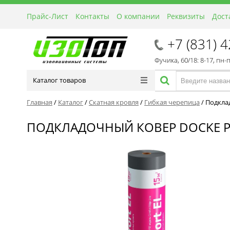
Прайс-Лист
Контакты
О компании
Реквизиты
Дост
+7 (831) 
Фучика, 60/18: 8-17, пн-
Каталог товаров
Главная
/
Каталог
/
Скатная кровля
/
Гибкая черепица
/
Подкла
ПОДКЛАДОЧНЫЙ КОВЕР DOCKE PI