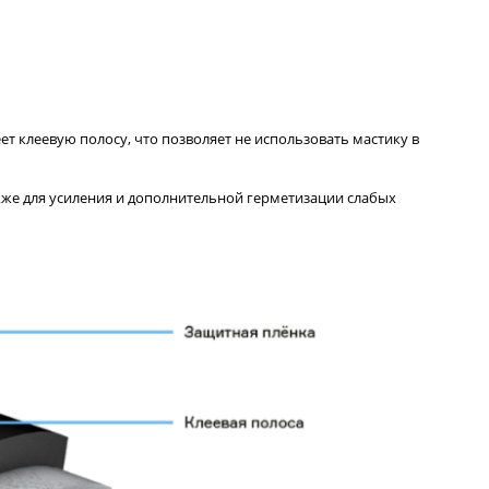
 клеевую полосу, что позволяет не использовать мастику в
кже для усиления и дополнительной герметизации слабых