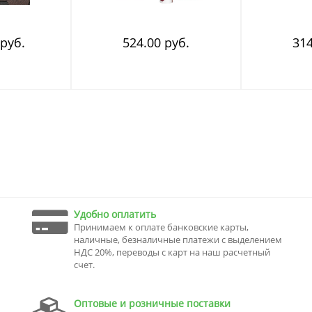
 руб.
524.00 руб.
314
Удобно оплатить
Принимаем к оплате банковские карты,
наличные, безналичные платежи с выделением
НДС 20%, переводы с карт на наш расчетный
счет.
Оптовые и розничные поставки