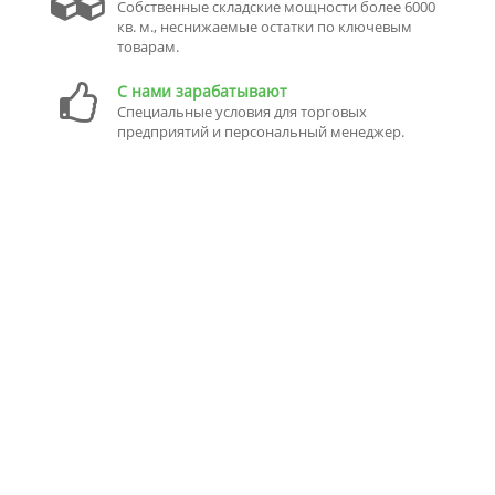
Собственные складские мощности более 6000
кв. м., неснижаемые остатки по ключевым
товарам.
С нами зарабатывают
Специальные условия для торговых
предприятий и персональный менеджер.