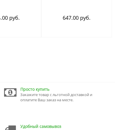
.00 руб.
647.00 руб.
Просто купить
Закажите товар с льготной доставкой и
оплатите Ваш заказ на месте.
Удобный самовывоз