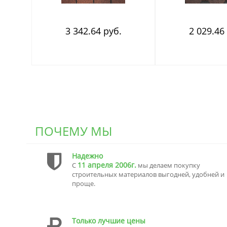
3 342.64 руб.
2 029.46
ПОЧЕМУ МЫ
Надежно
11 апреля 2006г.
С
мы делаем покупку
строительных материалов выгодней, удобней и
проще.
Только лучшие цены