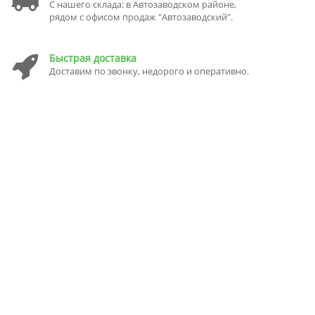
С нашего склада: в Автозаводском районе,
рядом с офисом продаж "Автозаводский".
Быстрая доставка
Доставим по звонку, недорого и оперативно.