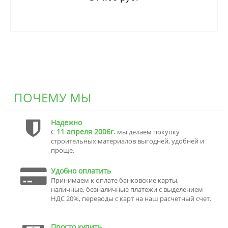
ПОЧЕМУ МЫ
Надежно
11 апреля 2006г.
С
мы делаем покупку
строительных материалов выгодней, удобней и
проще.
Удобно оплатить
Принимаем к оплате банковские карты,
наличные, безналичные платежи с выделением
НДС 20%, переводы с карт на наш расчетный счет.
Просто купить