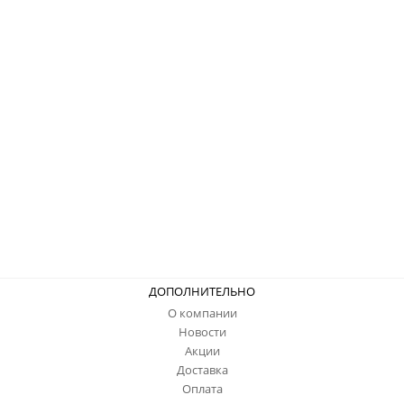
ДОПОЛНИТЕЛЬНО
О компании
Новости
Акции
Доставка
Оплата