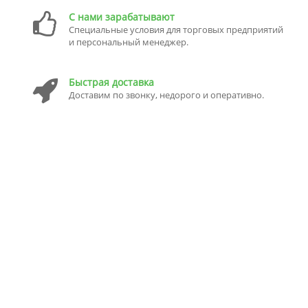
С нами зарабатывают
Специальные условия для торговых предприятий
и персональный менеджер.
Быстрая доставка
Доставим по звонку, недорого и оперативно.