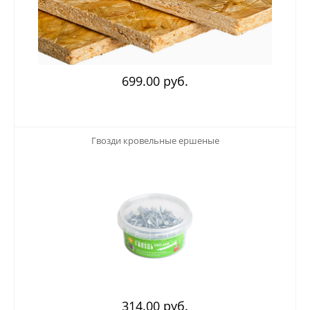
699.00 руб.
123
Гвозди кровельные ершеные
314.00 руб.