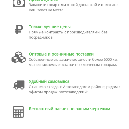
Закажите товар с льготной доставкой и оплатите
Ваш заказ на месте.
Только лучшие цены
Прямые контракты с производителями, без
посредников.
Оптовые и розничные поставки
Собственные складские мощности более 6000 кв.
м., неснижаемые остатки по ключевым товарам.
Удобный самовывоз
С нашего склада: в Автозаводском районе, рядом с
офисом продаж "Автозаводский".
Бесплатный расчет по вашим чертежам