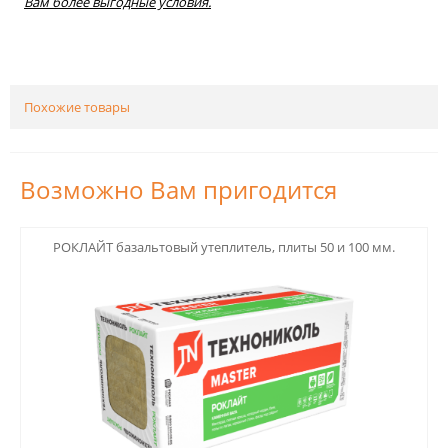
Вам более выгодные условия.
Похожие товары
Возможно Вам пригодится
123
РОКЛАЙТ базальтовый утеплитель, плиты 50 и 100 мм.