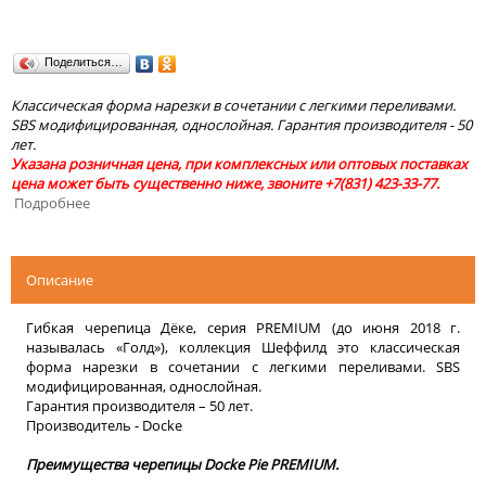
Поделиться…
Классическая форма нарезки в сочетании с легкими переливами.
SBS модифицированная, однослойная. Гарантия производителя - 50
лет.
Указана розничная цена, при комплексных или оптовых поставках
цена может быть существенно ниже, звоните +7(831) 423-33-77.
Подробнее
Описание
Гибкая черепица Дёке, серия PREMIUM (до июня 2018 г.
называлась «Голд»), коллекция Шеффилд это классическая
форма нарезки в сочетании с легкими переливами. SBS
модифицированная, однослойная.
Гарантия производителя – 50 лет.
Производитель - Docke
Преимущества черепицы Docke Pie PREMIUM.