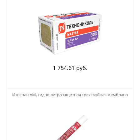
1 754.61 руб.
123
Изоспан АМ, гидро-ветрозащитная трехслойная мембрана