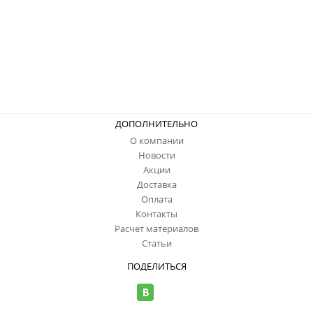
ДОПОЛНИТЕЛЬНО
О компании
Новости
Акции
Доставка
Оплата
Контакты
Расчет материалов
Статьи
ПОДЕЛИТЬСЯ