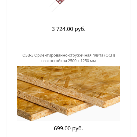
3 724.00 руб.
123
OSB-3 Ориентированно-стружечная плита (ОСП)
влагостойкая 2500 х 1250 мм
699.00 руб.