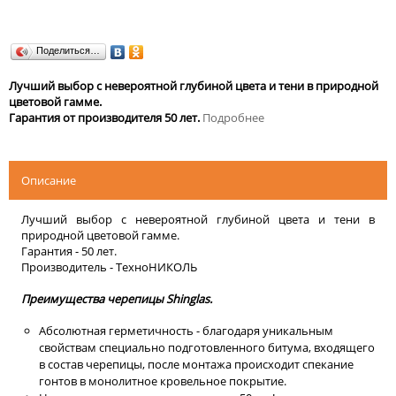
Поделиться…
Лучший выбор с невероятной глубиной цвета и тени в природной
цветовой гамме.
Гарантия от производителя 50 лет.
Подробнее
Описание
Лучший выбор с невероятной глубиной цвета и тени в
природной цветовой гамме.
Гарантия - 50 лет.
Производитель - ТехноНИКОЛЬ
Преимущества черепицы Shinglas.
Абсолютная герметичность - благодаря уникальным
свойствам специально подготовленного битума, входящего
в состав черепицы, после монтажа происходит спекание
гонтов в монолитное кровельное покрытие.