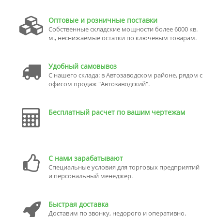
Оптовые и розничные поставки
Собственные складские мощности более 6000 кв.
м., неснижаемые остатки по ключевым товарам.
Удобный самовывоз
С нашего склада: в Автозаводском районе, рядом с
офисом продаж "Автозаводский".
Бесплатный расчет по вашим чертежам
С нами зарабатывают
Специальные условия для торговых предприятий
и персональный менеджер.
Быстрая доставка
Доставим по звонку, недорого и оперативно.