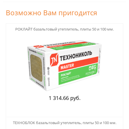
Возможно Вам пригодится
123
РОКЛАЙТ базальтовый утеплитель, плиты 50 и 100 мм.
1 314.66 руб.
123
ТЕХНОБЛОК базальтовый утеплитель, плиты 50 и 100 мм.