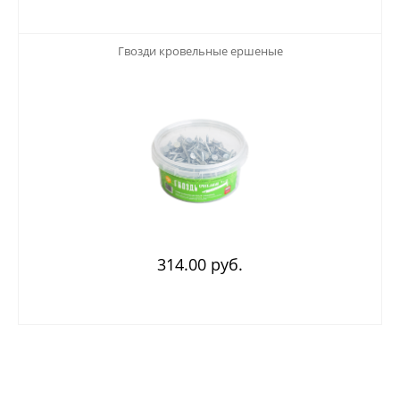
123
Гвозди кровельные ершеные
314.00 руб.