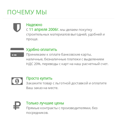
ПОЧЕМУ МЫ
Надежно
11 апреля 2006г.
С
мы делаем покупку
строительных материалов выгодней, удобней и
проще.
Удобно оплатить
Принимаем к оплате банковские карты,
наличные, безналичные платежи с выделением
НДС 20%, переводы с карт на наш расчетный счет.
Просто купить
Закажите товар с льготной доставкой и оплатите
Ваш заказ на месте.
Только лучшие цены
Прямые контракты с производителями, без
посредников.