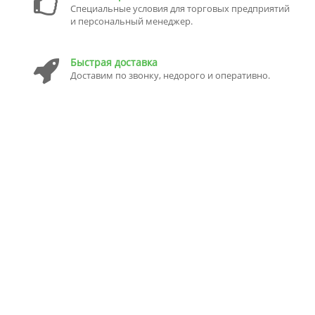
Специальные условия для торговых предприятий
и персональный менеджер.
Быстрая доставка
Доставим по звонку, недорого и оперативно.