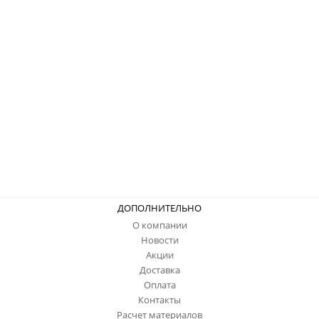
ДОПОЛНИТЕЛЬНО
О компании
Новости
Акции
Доставка
Оплата
Контакты
Расчет материалов