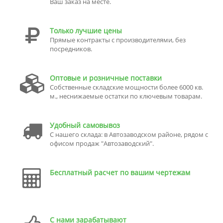
Ваш заказ на месте.
Только лучшие цены
Прямые контракты с производителями, без
посредников.
Оптовые и розничные поставки
Собственные складские мощности более 6000 кв.
м., неснижаемые остатки по ключевым товарам.
Удобный самовывоз
С нашего склада: в Автозаводском районе, рядом с
офисом продаж "Автозаводский".
Бесплатный расчет по вашим чертежам
С нами зарабатывают