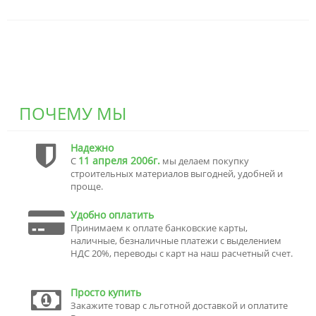
ПОЧЕМУ МЫ
Надежно
11 апреля 2006г.
С
мы делаем покупку
строительных материалов выгодней, удобней и
проще.
Удобно оплатить
Принимаем к оплате банковские карты,
наличные, безналичные платежи с выделением
НДС 20%, переводы с карт на наш расчетный счет.
Просто купить
Закажите товар с льготной доставкой и оплатите