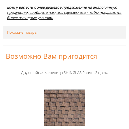
Если у вас есть более дешевое предложение на аналогичную
продукцию, сообщите нам, мы сделаем все, чтобы предложить
более выгодные условия.
Похожие товары
Возможно Вам пригодится
123
Двухслойная черепица SHINGLAS Ранчо, 3 цвета