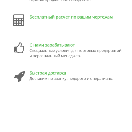
Бесплатный расчет по вашим чертежам
С нами зарабатывают
Специальные условия для торговых предприятий
и персональный менеджер.
Быстрая доставка
Доставим по звонку, недорого и оперативно.