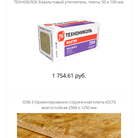
ТЕХНОБЛОК базальтовый утеплитель, плиты 50 и 100 мм.
1 754.61 руб.
123
OSB-3 Ориентированно-стружечная плита (ОСП)
влагостойкая 2500 х 1250 мм