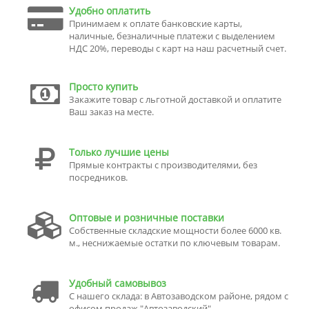
Удобно оплатить
Принимаем к оплате банковские карты,
наличные, безналичные платежи с выделением
НДС 20%, переводы с карт на наш расчетный счет.
Просто купить
Закажите товар с льготной доставкой и оплатите
Ваш заказ на месте.
Только лучшие цены
Прямые контракты с производителями, без
посредников.
Оптовые и розничные поставки
Собственные складские мощности более 6000 кв.
м., неснижаемые остатки по ключевым товарам.
Удобный самовывоз
С нашего склада: в Автозаводском районе, рядом с
офисом продаж "Автозаводский".