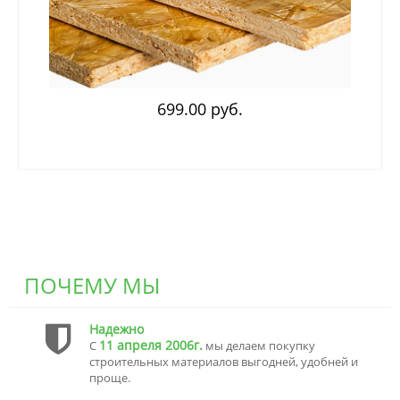
699.00 руб.
ПОЧЕМУ МЫ
Надежно
11 апреля 2006г.
С
мы делаем покупку
строительных материалов выгодней, удобней и
проще.