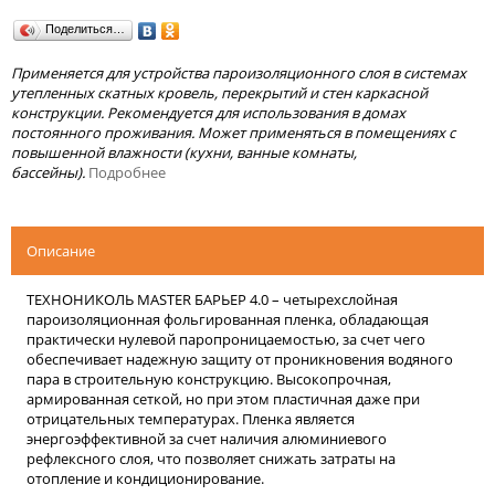
Поделиться…
Применяется для устройства пароизоляционного слоя в системах
утепленных скатных кровель, перекрытий и стен каркасной
конструкции. Рекомендуется для использования в домах
постоянного проживания. Может применяться в помещениях с
повышенной влажности (кухни, ванные комнаты,
бассейны).
Подробнее
Описание
ТЕХНОНИКОЛЬ MASTER БАРЬЕР 4.0 – четырехслойная
пароизоляционная фольгированная пленка, обладающая
практически нулевой паропроницаемостью, за счет чего
обеспечивает надежную защиту от проникновения водяного
пара в строительную конструкцию. Высокопрочная,
армированная сеткой, но при этом пластичная даже при
отрицательных температурах. Пленка является
энергоэффективной за счет наличия алюминиевого
рефлексного слоя, что позволяет снижать затраты на
отопление и кондиционирование.