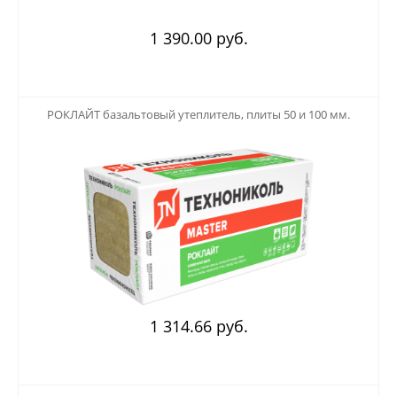
1 390.00 руб.
123
РОКЛАЙТ базальтовый утеплитель, плиты 50 и 100 мм.
1 314.66 руб.
123