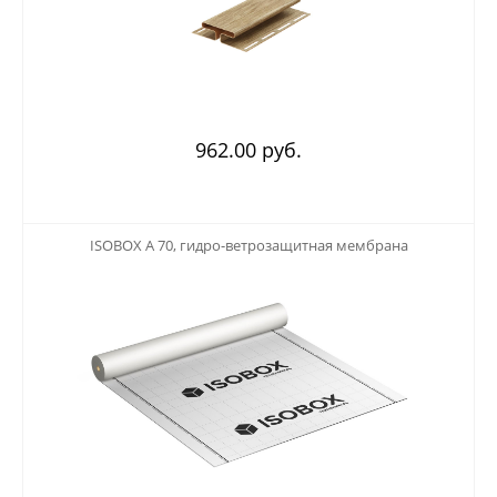
962.00 руб.
123
ISOBOX А 70, гидро-ветрозащитная мембрана