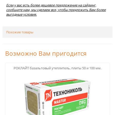
Если у вас есть более дешевое предложение на сайдинг,
сообщите нам, мы сделаем все, чтобы предложить Вам более
выгодные условия.
Похожие товары
Возможно Вам пригодится
123
РОКЛАЙТ базальтовый утеплитель, плиты 50 и 100 мм.