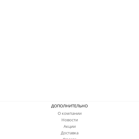
ДОПОЛНИТЕЛЬНО
О компании
Новости
Акции
Доставка