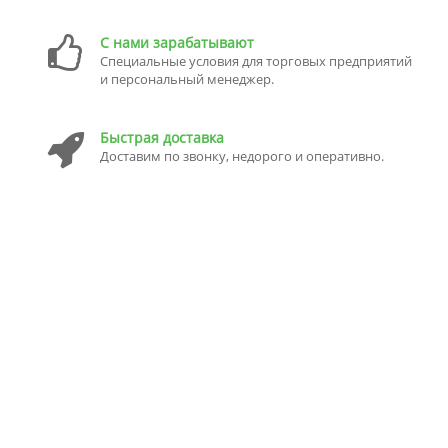
С нами зарабатывают
Специальные условия для торговых предприятий
и персональный менеджер.
Быстрая доставка
Доставим по звонку, недорого и оперативно.