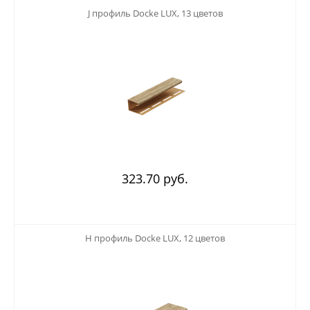
123
J профиль Docke LUX, 13 цветов
323.70 руб.
123
H профиль Docke LUX, 12 цветов