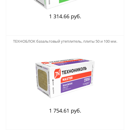
1 314.66 руб.
123
ТЕХНОБЛОК базальтовый утеплитель, плиты 50 и 100 мм.
1 754.61 руб.