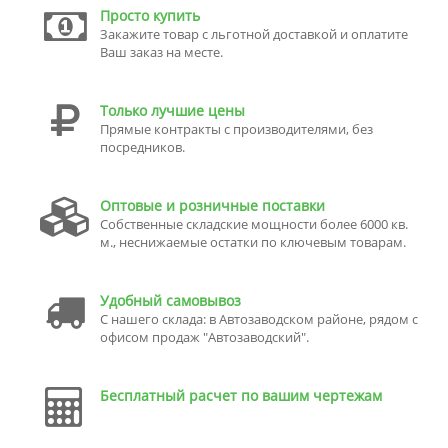
Просто купить
Закажите товар с льготной доставкой и оплатите
Ваш заказ на месте.
Только лучшие цены
Прямые контракты с производителями, без
посредников.
Оптовые и розничные поставки
Собственные складские мощности более 6000 кв.
м., неснижаемые остатки по ключевым товарам.
Удобный самовывоз
С нашего склада: в Автозаводском районе, рядом с
офисом продаж "Автозаводский".
Бесплатный расчет по вашим чертежам