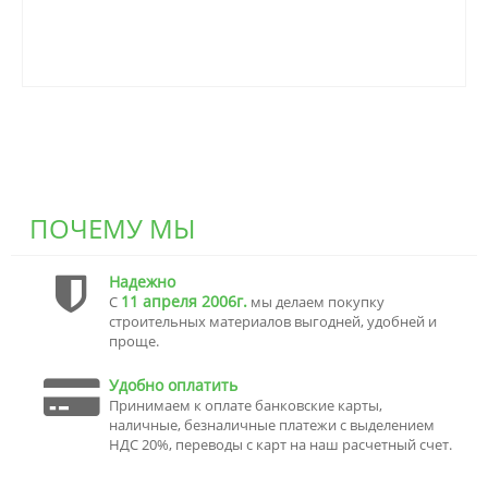
ПОЧЕМУ МЫ
Надежно
11 апреля 2006г.
С
мы делаем покупку
строительных материалов выгодней, удобней и
проще.
Удобно оплатить
Принимаем к оплате банковские карты,
наличные, безналичные платежи с выделением
НДС 20%, переводы с карт на наш расчетный счет.