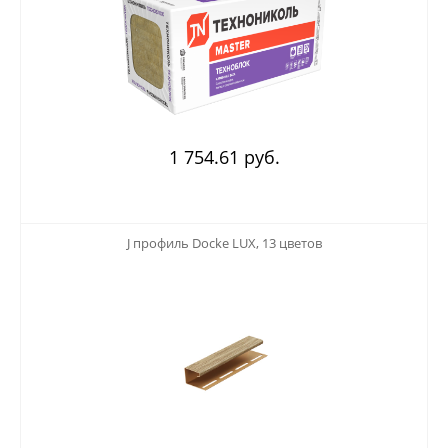
1 754.61 руб.
123
J профиль Docke LUX, 13 цветов