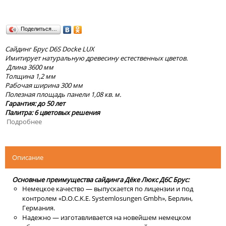
Поделиться…
Сайдинг Брус D6S Docke LUX
Имитирует натуральную древесину естественных цветов.
Длина 3600 мм
Толщина 1,2 мм
Рабочая ширина 300 мм
Полезная площадь панели 1,08 кв. м.
Гарантия: до 50 лет
Палитра: 6 цветовых решения
Подробнее
Описание
Основные преимущества сайдинга Дёке Люкс Д6С Брус:
Немецкое качество — выпускается по лицензии и под
контролем «D.O.C.K.E. Systemlosungen Gmbh», Берлин,
Германия.
Надежно — изготавливается на новейшем немецком