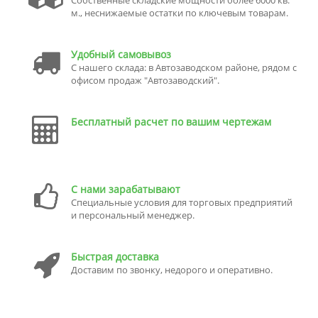
м., неснижаемые остатки по ключевым товарам.
Удобный самовывоз
С нашего склада: в Автозаводском районе, рядом с
офисом продаж "Автозаводский".
Бесплатный расчет по вашим чертежам
С нами зарабатывают
Специальные условия для торговых предприятий
и персональный менеджер.
Быстрая доставка
Доставим по звонку, недорого и оперативно.