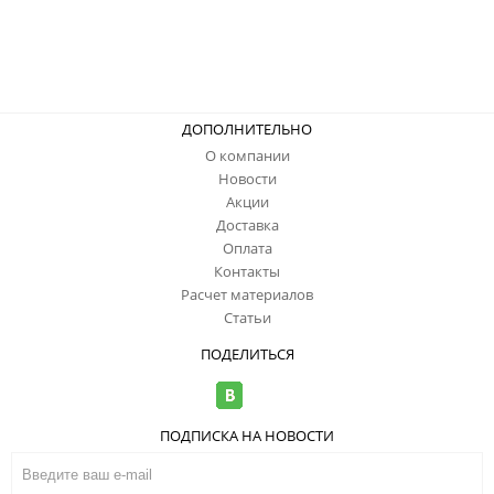
ДОПОЛНИТЕЛЬНО
О компании
Новости
Акции
Доставка
Оплата
Контакты
Расчет материалов
Статьи
ПОДЕЛИТЬСЯ
ПОДПИСКА НА НОВОСТИ