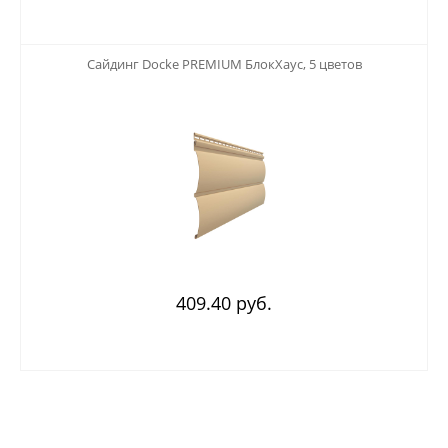
123
Сайдинг Docke PREMIUM БлокХаус, 5 цветов
409.40 руб.