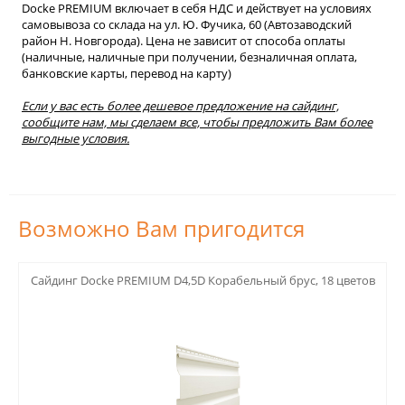
Docke PREMIUM включает в себя НДС и действует на условиях
самовывоза со склада на ул. Ю. Фучика, 60 (Автозаводский
район Н. Новгорода). Цена не зависит от способа оплаты
(наличные, наличные при получении, безналичная оплата,
банковские карты, перевод на карту)
Если у вас есть более дешевое предложение на сайдинг,
сообщите нам, мы сделаем все, чтобы предложить Вам более
выгодные условия.
Возможно Вам пригодится
123
Сайдинг Docke PREMIUM D4,5D Корабельный брус, 18 цветов