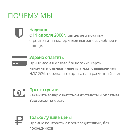
ПОЧЕМУ МЫ
Надежно
11 апреля 2006г.
С
мы делаем покупку
строительных материалов выгодней, удобней и
проще.
Удобно оплатить
Принимаем к оплате банковские карты,
наличные, безналичные платежи с выделением
НДС 20%, переводы с карт на наш расчетный счет.
Просто купить
Закажите товар с льготной доставкой и оплатите
Ваш заказ на месте.
Только лучшие цены
Прямые контракты с производителями, без
посредников.