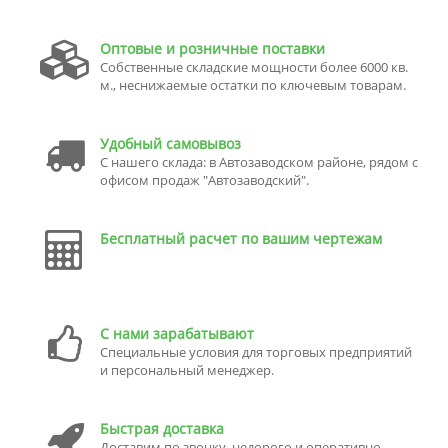
Оптовые и розничные поставки
Собственные складские мощности более 6000 кв.
м., неснижаемые остатки по ключевым товарам.
Удобный самовывоз
С нашего склада: в Автозаводском районе, рядом с
офисом продаж "Автозаводский".
Бесплатный расчет по вашим чертежам
С нами зарабатывают
Специальные условия для торговых предприятий
и персональный менеджер.
Быстрая доставка
Доставим по звонку, недорого и оперативно.