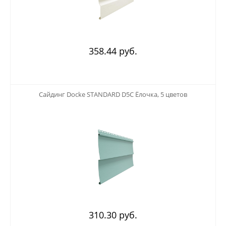
358.44 руб.
123
Сайдинг Docke STANDARD D5C Ёлочка, 5 цветов
310.30 руб.