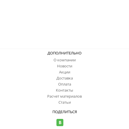
ДОПОЛНИТЕЛЬНО
О компании
Новости
Акции
Доставка
Оплата
Контакты
Расчет материалов
Статьи
ПОДЕЛИТЬСЯ