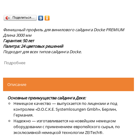
Поделиться…
Финишный профиль для винилового сайдинга Docke PREMIUM
Длина 3000 мм
Гарантия: 50 лет
Палитра: 24 цветовых решений
Подходит для всех типов сайдинга Docke.
Подробнее
Описание
Основные преимущества сайдинга Деке:
Немецкое качество — выпускается по лицензии и под
контролем «D.O.C.K.E. Systemlosungen Gmbh», Берлин,
Германия.
Надежно — изготавливается на новейшем немецком
оборудовании с применением европейского сырья, по
эксклюзивной немецкой технологии ZEITech®.