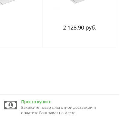
2 128.90 руб.
Просто купить
Закажите товар с льготной доставкой и
оплатите Ваш заказ на месте.