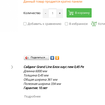
Данный товар продается кратно панели
В корзину
Количество
-
+
Добавить к сравнению
В избранное
Хоти
Поделиться…
Сайдинг Grand Line Блок-хаус new 0,45 Pe
Длинна 6000 мм
Толщина 0,45 мм
Общая ширина 361 мм
Полезная ширина 334 мм
Гарантия: 10 лет
Подробнее