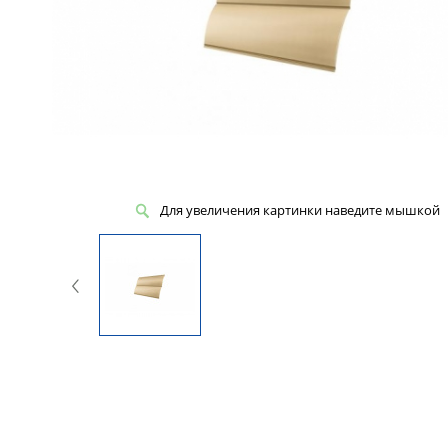
Для увеличения картинки наведите мышкой