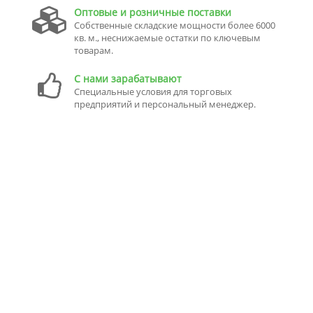
Оптовые и розничные поставки
Собственные складские мощности более 6000
кв. м., неснижаемые остатки по ключевым
товарам.
С нами зарабатывают
Специальные условия для торговых
предприятий и персональный менеджер.