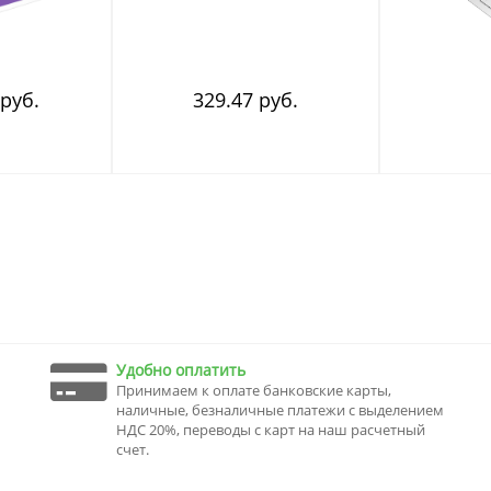
 руб.
329.47 руб.
Удобно оплатить
Принимаем к оплате банковские карты,
наличные, безналичные платежи с выделением
НДС 20%, переводы с карт на наш расчетный
счет.