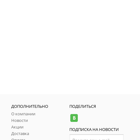
ДОПОЛНИТЕЛЬНО
ПОДЕЛИТЬСЯ
О компании
Новости
Акции
ПОДПИСКА НА НОВОСТИ
Доставка