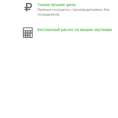
Только лучшие цены
Прямые контракты с производителями, без
посредников.
Бесплатный расчет по вашим чертежам