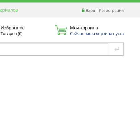
териалов
Вход
|
Регистрация
Избранное
Моя корзина
Товаров (
0
)
Сейчас ваша корзина пуста