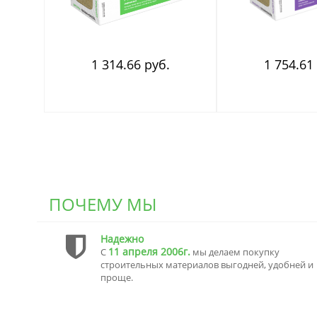
1 314.66 руб.
1 754.61
ПОЧЕМУ МЫ
Надежно
11 апреля 2006г.
С
мы делаем покупку
строительных материалов выгодней, удобней и
проще.