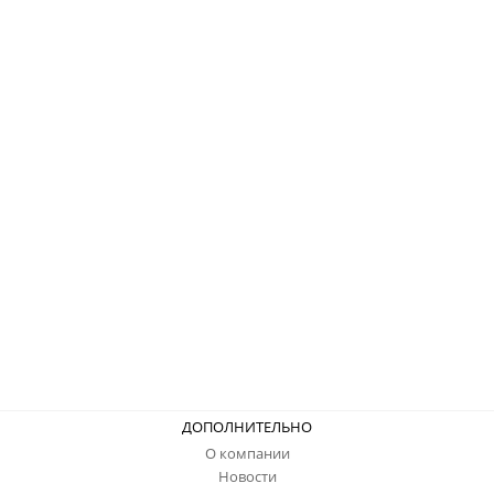
ДОПОЛНИТЕЛЬНО
О компании
Новости