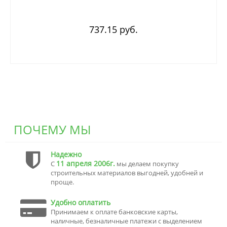
737.15 руб.
ПОЧЕМУ МЫ
Надежно
11 апреля 2006г.
С
мы делаем покупку
строительных материалов выгодней, удобней и
проще.
Удобно оплатить
Принимаем к оплате банковские карты,
наличные, безналичные платежи с выделением