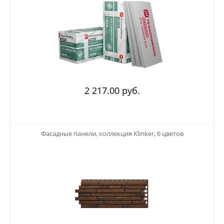
2 217.00 руб.
123
Фасадные панели, коллекция Klinker, 6 цветов