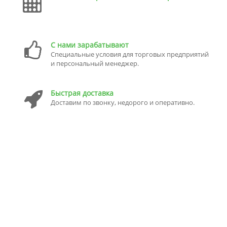
С нами зарабатывают
Специальные условия для торговых предприятий
и персональный менеджер.
Быстрая доставка
Доставим по звонку, недорого и оперативно.