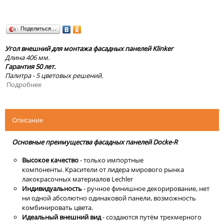
Поделиться…
Угол внешний для монтажа фасадных панелей Klinker
Длина 406 мм.
Гарантия 50 лет.
Палитра - 5 цветовых решений.
Подробнее
Описание
Основные преимущества фасадных панелей Docke-R
Высокое качество
- только импортные
компоненты. Красители от лидера мирового рынка
лакокрасочных материалов Lechler
Индивидуальность
- ручное финишное декорирование, нет
ни одной абсолютно одинаковой панели, возможность
комбинировать цвета.
Идеальный внешний вид
- создаются путём трехмерного