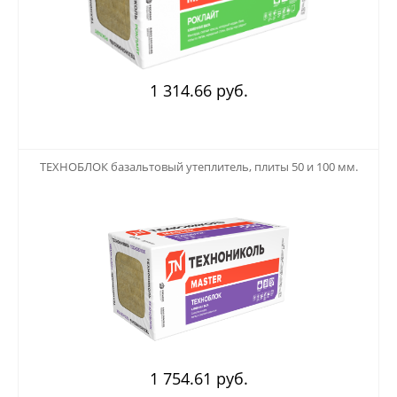
1 314.66 руб.
123
ТЕХНОБЛОК базальтовый утеплитель, плиты 50 и 100 мм.
1 754.61 руб.