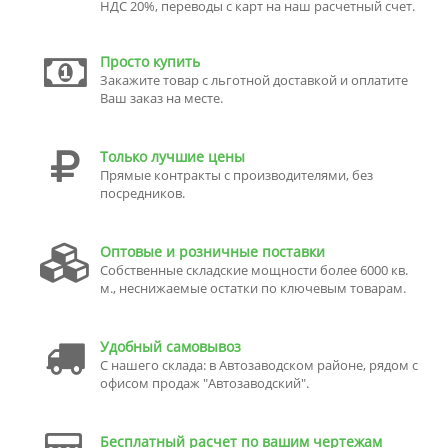
НДС 20%, переводы с карт на наш расчетный счет.
Просто купить
Закажите товар с льготной доставкой и оплатите
Ваш заказ на месте.
Только лучшие цены
Прямые контракты с производителями, без
посредников.
Оптовые и розничные поставки
Собственные складские мощности более 6000 кв.
м., неснижаемые остатки по ключевым товарам.
Удобный самовывоз
С нашего склада: в Автозаводском районе, рядом с
офисом продаж "Автозаводский".
Бесплатный расчет по вашим чертежам