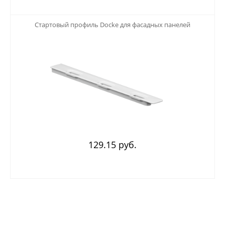
123
Стартовый профиль Docke для фасадных панелей
129.15 руб.