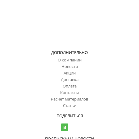
ДОПОЛНИТЕЛЬНО
О компании
Новости
Акции
Доставка
Оплата
Контакты
Расчет материалов
Статьи
ПОДЕЛИТЬСЯ
ПОДПИСКА НА НОВОСТИ