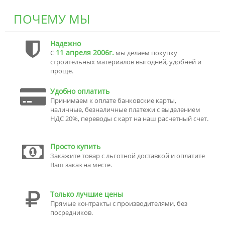
ПОЧЕМУ МЫ
Надежно
11 апреля 2006г.
С
мы делаем покупку
строительных материалов выгодней, удобней и
проще.
Удобно оплатить
Принимаем к оплате банковские карты,
наличные, безналичные платежи с выделением
НДС 20%, переводы с карт на наш расчетный счет.
Просто купить
Закажите товар с льготной доставкой и оплатите
Ваш заказ на месте.
Только лучшие цены
Прямые контракты с производителями, без
посредников.