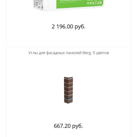
2 196.00 руб.
123
Углы для фасадных панелей Berg, 5 цветов
667.20 руб.