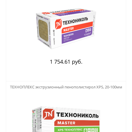
1 754.61 руб.
123
ТЕХНОПЛЕКС экструзионный пенополистирол XPS, 20-100мм