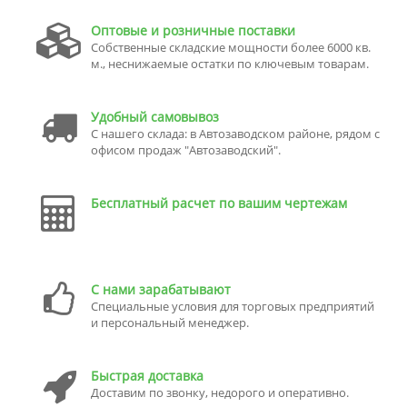
Оптовые и розничные поставки
Собственные складские мощности более 6000 кв.
м., неснижаемые остатки по ключевым товарам.
Удобный самовывоз
С нашего склада: в Автозаводском районе, рядом с
офисом продаж "Автозаводский".
Бесплатный расчет по вашим чертежам
С нами зарабатывают
Специальные условия для торговых предприятий
и персональный менеджер.
Быстрая доставка
Доставим по звонку, недорого и оперативно.