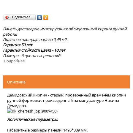
Поделиться…
Панель достоверно имитирующая облицовочный кирпич ручной
работы
Полезная площадь панели 0,45 м2.
Гарантия 50 лет
Гарантия стойкости цвета - 10 лет
Палитра - 6 цветовых решений.
Подробнее
Описание
Демидовский кирпич - старый, проверенный временем кирпич
ручной формовки, произведенный на мануфактуре Никиты
Демидова.
Логистические параметры.
Габаритные размеры панели: 1495*339 мм.