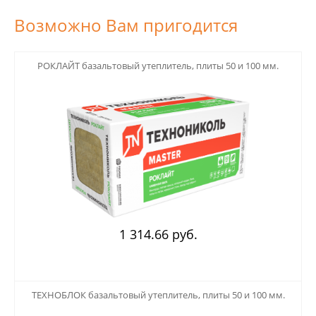
Возможно Вам пригодится
123
РОКЛАЙТ базальтовый утеплитель, плиты 50 и 100 мм.
1 314.66 руб.
123
ТЕХНОБЛОК базальтовый утеплитель, плиты 50 и 100 мм.