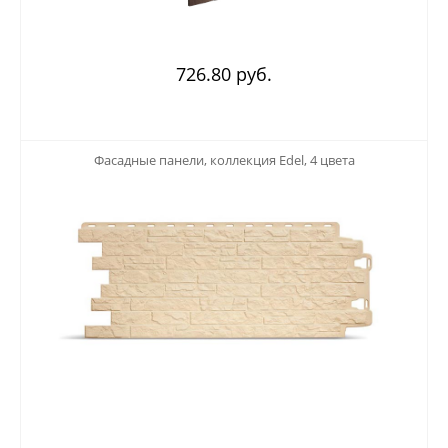
726.80 руб.
123
Фасадные панели, коллекция Edel, 4 цвета