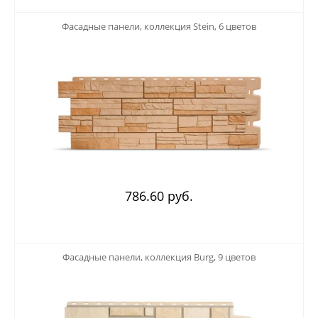
123
Фасадные панели, коллекция Stein, 6 цветов
786.60 руб.
123
Фасадные панели, коллекция Burg, 9 цветов