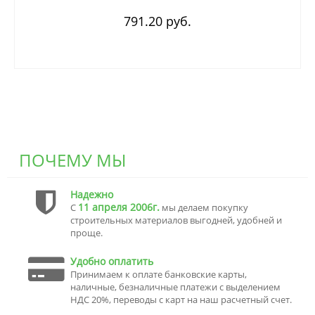
791.20 руб.
ПОЧЕМУ МЫ
Надежно
11 апреля 2006г.
С
мы делаем покупку
строительных материалов выгодней, удобней и
проще.
Удобно оплатить
Принимаем к оплате банковские карты,
наличные, безналичные платежи с выделением
НДС 20%, переводы с карт на наш расчетный счет.