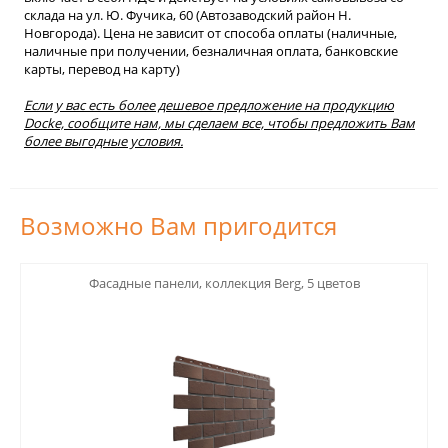
склада на ул. Ю. Фучика, 60 (Автозаводский район Н.
Новгорода). Цена не зависит от способа оплаты (наличные,
наличные при получении, безналичная оплата, банковские
карты, перевод на карту)
Если у вас есть более дешевое предложение на продукцию
Docke, сообщите нам, мы сделаем все, чтобы предложить Вам
более выгодные условия.
Возможно Вам пригодится
123
Фасадные панели, коллекция Berg, 5 цветов