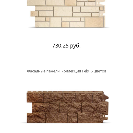
730.25 руб.
123
Фасадные панели, коллекция Fels, 6 цветов