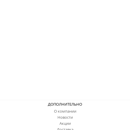
ДОПОЛНИТЕЛЬНО
О компании
Новости
Акции
Доставка