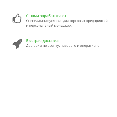
С нами зарабатывают
Специальные условия для торговых предприятий
и персональный менеджер.
Быстрая доставка
Доставим по звонку, недорого и оперативно.