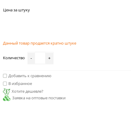
Цена за штуку
Данный товар продается кратно штуке
Количество
-
+
Добавить к сравнению
В избранное
Хотите дешевле?
Заявка на оптовые поставки