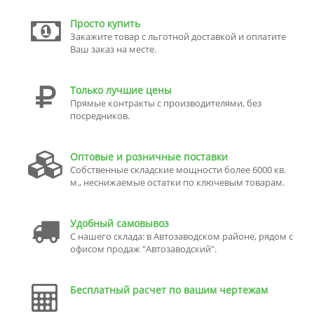
Просто купить
Закажите товар с льготной доставкой и оплатите
Ваш заказ на месте.
Только лучшие цены
Прямые контракты с производителями, без
посредников.
Оптовые и розничные поставки
Собственные складские мощности более 6000 кв.
м., неснижаемые остатки по ключевым товарам.
Удобный самовывоз
С нашего склада: в Автозаводском районе, рядом с
офисом продаж "Автозаводский".
Бесплатный расчет по вашим чертежам