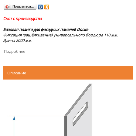
Поделиться…
Снят с производства
Базовая планка для фасадных панелей Docke
Фиксация (защёлкивание) универсального бордюра 110 мм.
Длина 2000 мм.
Подробнее
Описание