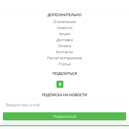
ДОПОЛНИТЕЛЬНО
О компании
Новости
Акции
Доставка
Оплата
Контакты
Расчет материалов
Статьи
ПОДЕЛИТЬСЯ
ПОДПИСКА НА НОВОСТИ
Подписаться
© ООО "ИзоТоп", 2006-2026. Все права