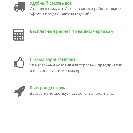
Удобный самовывоз
С нашего склада: в Автозаводском районе, рядом с
офисом продаж "Автозаводский".
Бесплатный расчет по вашим чертежам
С нами зарабатывают
Специальные условия для торговых предприятий
и персональный менеджер.
Быстрая доставка
Доставим по звонку, недорого и оперативно.