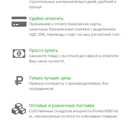
строительных материалов выгодней, удобней и
проще.
Удобно оплатить
Принимаем к оплате банковские карты,
наличные, безналичные платежи с выделением
НДС 20%, переводы с карт на наш расчетный счет.
Просто купить
Закажите товар с льготной доставкой и оплатите
Ваш заказ на месте.
Только лучшие цены
Прямые контракты с производителями, без
посредников.
Оптовые и розничные поставки
Собственные складские мощности более 6000 кв.
м., неснижаемые остатки по ключевым товарам.