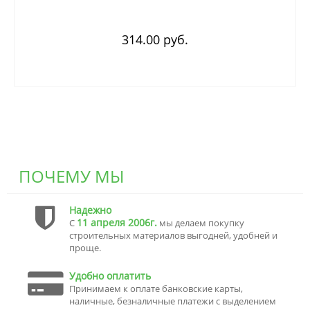
314.00 руб.
ПОЧЕМУ МЫ
Надежно
11 апреля 2006г.
С
мы делаем покупку
строительных материалов выгодней, удобней и
проще.
Удобно оплатить
Принимаем к оплате банковские карты,
наличные, безналичные платежи с выделением