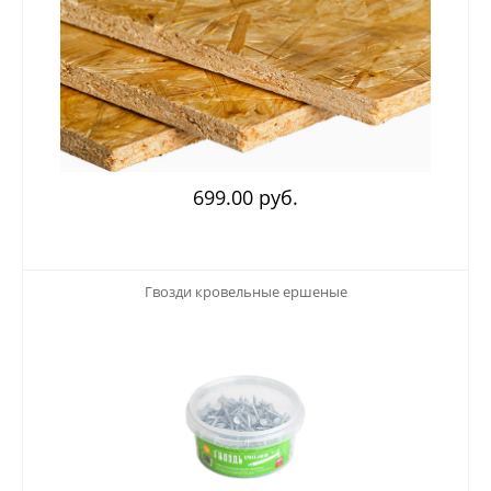
699.00 руб.
123
Гвозди кровельные ершеные