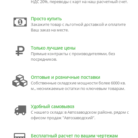
НДС 20%, переводы с карт на наш расчетный счет.
Просто купить
Закажите товар с льготной доставкой и оплатите
Ваш заказ на месте.
Только лучшие цены
Прямые контракты с производителями, без
посредников.
Оптовые и розничные поставки
Собственные складские мощности более 6000 кв.
м., неснижаемые остатки по ключевым товарам.
Удобный самовывоз
С нашего склада: в Автозаводском районе, рядом с
офисом продаж "Автозаводский".
Бесплатный расчет по вашим чертежам